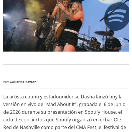
Por:
Guillermo Ravagni
La artista country estadounidense Dasha lanzó hoy la
versión en vivo de "Mad About It", grabada el 6 de junio
de 2026 durante su presentación en Spotify House, el
ciclo de conciertos que Spotify organizó en el bar Ole
Red de Nashville como parte del CMA Fest, el festival de