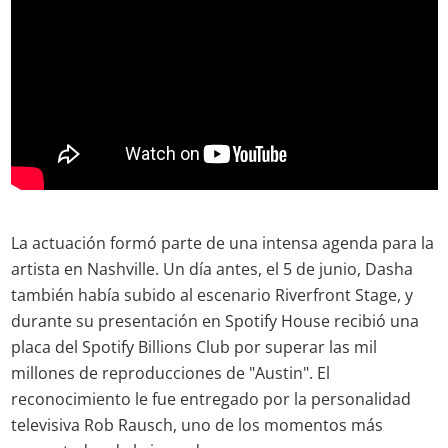
La actuación formó parte de una intensa agenda para la
artista en Nashville. Un día antes, el 5 de junio, Dasha
también había subido al escenario Riverfront Stage, y
durante su presentación en Spotify House recibió una
placa del Spotify Billions Club por superar las mil
millones de reproducciones de "Austin". El
reconocimiento le fue entregado por la personalidad
televisiva Rob Rausch, uno de los momentos más