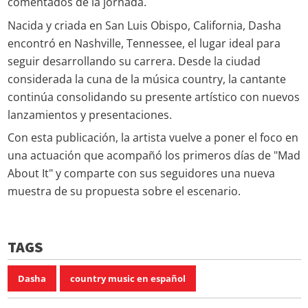
comentados de la jornada.
Nacida y criada en San Luis Obispo, California, Dasha
encontró en Nashville, Tennessee, el lugar ideal para
seguir desarrollando su carrera. Desde la ciudad
considerada la cuna de la música country, la cantante
continúa consolidando su presente artístico con nuevos
lanzamientos y presentaciones.
Con esta publicación, la artista vuelve a poner el foco en
una actuación que acompañó los primeros días de "Mad
About It" y comparte con sus seguidores una nueva
muestra de su propuesta sobre el escenario.
TAGS
Dasha
country music en español