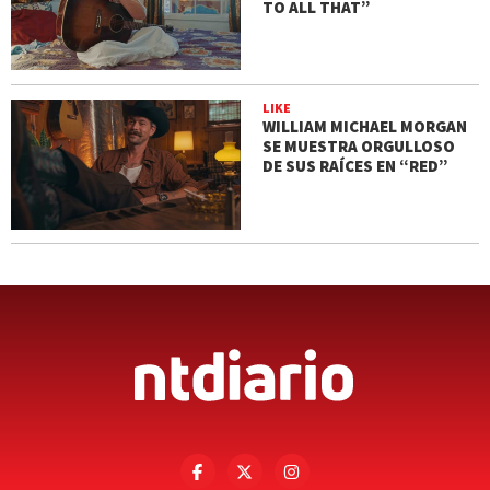
TO ALL THAT”
LIKE
WILLIAM MICHAEL MORGAN
SE MUESTRA ORGULLOSO
DE SUS RAÍCES EN “RED”