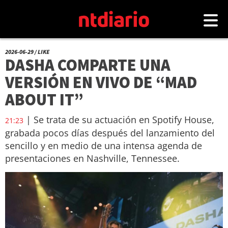
2026-06-29 / LIKE
DASHA COMPARTE UNA
VERSIÓN EN VIVO DE “MAD
ABOUT IT”
| Se trata de su actuación en Spotify House,
21:23
grabada pocos días después del lanzamiento del
sencillo y en medio de una intensa agenda de
presentaciones en Nashville, Tennessee.