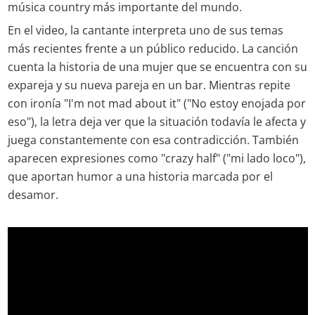
música country más importante del mundo.
En el video, la cantante interpreta uno de sus temas
más recientes frente a un público reducido. La canción
cuenta la historia de una mujer que se encuentra con su
expareja y su nueva pareja en un bar. Mientras repite
con ironía "I'm not mad about it" ("No estoy enojada por
eso"), la letra deja ver que la situación todavía le afecta y
juega constantemente con esa contradicción. También
aparecen expresiones como "crazy half" ("mi lado loco"),
que aportan humor a una historia marcada por el
desamor.