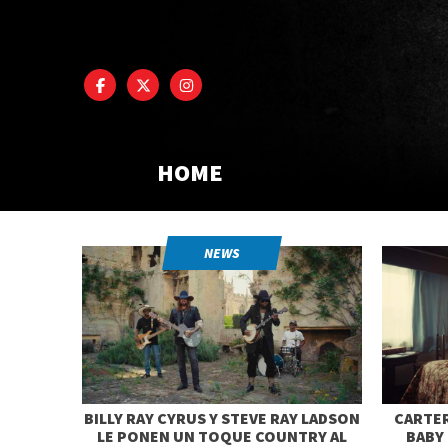
HOME
NEWS
BILLY RAY CYRUS Y STEVE RAY LADSON
CARTER
LE PONEN UN TOQUE COUNTRY AL
BABY