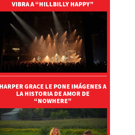
VIBRA A “HILLBILLY HAPPY”
HARPER GRACE LE PONE IMÁGENES A
LA HISTORIA DE AMOR DE
“NOWHERE”