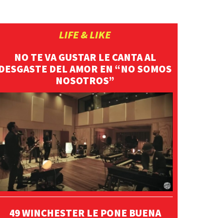
”
LIFE & LIKE
NO TE VA GUSTAR LE CANTA AL
DESGASTE DEL AMOR EN “NO SOMOS
NOSOTROS”
49 WINCHESTER LE PONE BUENA