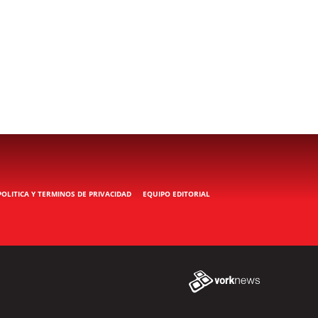
POLITICA Y TERMINOS DE PRIVACIDAD
EQUIPO EDITORIAL