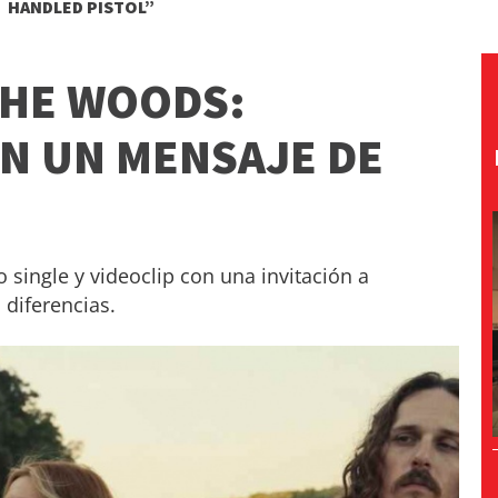
HANDLED PISTOL”
THE WOODS:
N UN MENSAJE DE
 single y videoclip con una invitación a
diferencias.