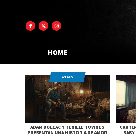
HOME
NEWS
ADAM DOLEAC Y TENILLE TOWNES
CARTER
PRESENTAN UNA HISTORIA DE AMOR
BABY