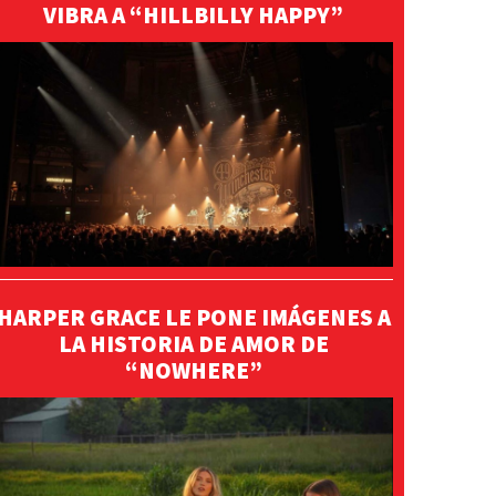
VIBRA A “HILLBILLY HAPPY”
HARPER GRACE LE PONE IMÁGENES A
LA HISTORIA DE AMOR DE
“NOWHERE”