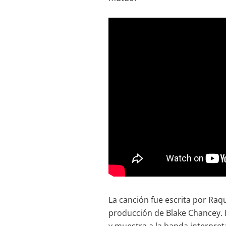
La canción fue escrita por Raq
producción de Blake Chancey. El