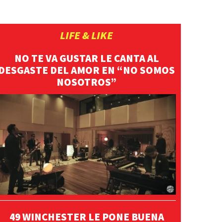
LIFE & LIKE
NO TE VA GUSTAR LE CANTA AL
DESGASTE DEL AMOR EN “NO SOMOS
NOSOTROS”
49 WINCHESTER LE PONE BUENA