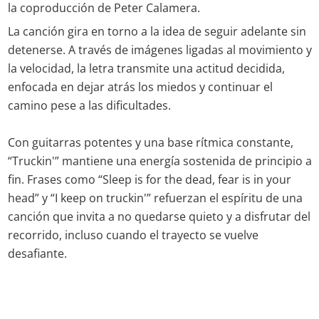
la coproducción de Peter Calamera.
La canción gira en torno a la idea de seguir adelante sin
detenerse. A través de imágenes ligadas al movimiento y
la velocidad, la letra transmite una actitud decidida,
enfocada en dejar atrás los miedos y continuar el
camino pese a las dificultades.
Con guitarras potentes y una base rítmica constante,
“Truckin'” mantiene una energía sostenida de principio a
fin. Frases como “Sleep is for the dead, fear is in your
head” y “I keep on truckin'” refuerzan el espíritu de una
canción que invita a no quedarse quieto y a disfrutar del
recorrido, incluso cuando el trayecto se vuelve
desafiante.