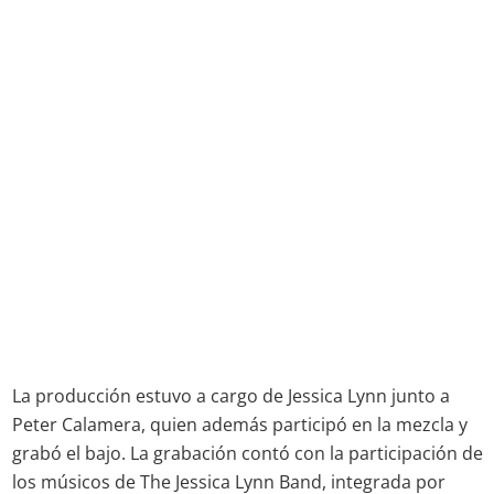
La producción estuvo a cargo de Jessica Lynn junto a
Peter Calamera, quien además participó en la mezcla y
grabó el bajo. La grabación contó con la participación de
los músicos de The Jessica Lynn Band, integrada por