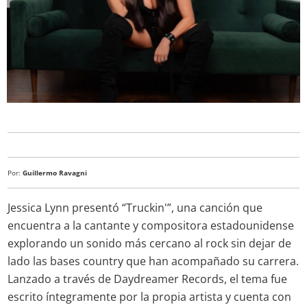
Por:
Guillermo Ravagni
Jessica Lynn presentó “Truckin'”, una canción que
encuentra a la cantante y compositora estadounidense
explorando un sonido más cercano al rock sin dejar de
lado las bases country que han acompañado su carrera.
Lanzado a través de Daydreamer Records, el tema fue
escrito íntegramente por la propia artista y cuenta con