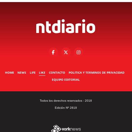
HOME
NEWS
LIFE
LIKE
CONTACTO
POLITICA Y TERMINOS DE PRIVACIDAD
EQUIPO EDITORIAL
Todos los derechos reservados - 2018
Edición Nº 2819