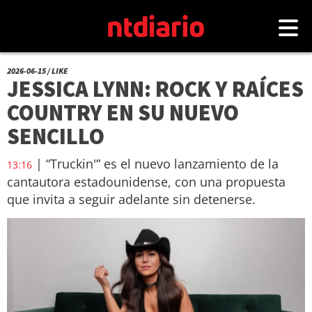
2026-06-15 / LIKE
JESSICA LYNN: ROCK Y RAÍCES
COUNTRY EN SU NUEVO
SENCILLO
| “Truckin'” es el nuevo lanzamiento de la
13:16
cantautora estadounidense, con una propuesta
que invita a seguir adelante sin detenerse.