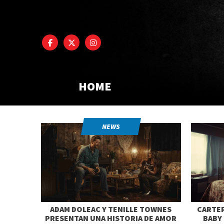
HOME
NEWS
ADAM DOLEAC Y TENILLE TOWNES
CARTER
PRESENTAN UNA HISTORIA DE AMOR
BABY