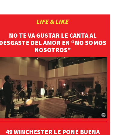
LIFE & LIKE
NO TE VA GUSTAR LE CANTA AL
DESGASTE DEL AMOR EN “NO SOMOS
NOSOTROS”
49 WINCHESTER LE PONE BUENA