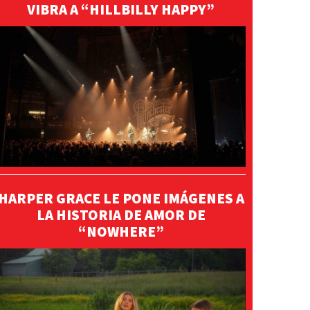
VIBRA A “HILLBILLY HAPPY”
HARPER GRACE LE PONE IMÁGENES A
LA HISTORIA DE AMOR DE
“NOWHERE”