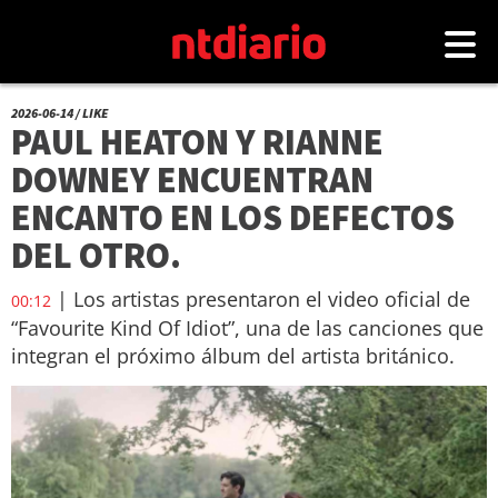
2026-06-14 / LIKE
PAUL HEATON Y RIANNE
DOWNEY ENCUENTRAN
ENCANTO EN LOS DEFECTOS
DEL OTRO.
| Los artistas presentaron el video oficial de
00:12
“Favourite Kind Of Idiot”, una de las canciones que
integran el próximo álbum del artista británico.