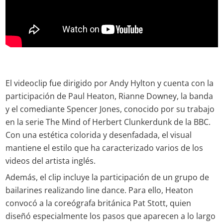
El videoclip fue dirigido por Andy Hylton y cuenta con la
participación de Paul Heaton, Rianne Downey, la banda
y el comediante Spencer Jones, conocido por su trabajo
en la serie The Mind of Herbert Clunkerdunk de la BBC.
Con una estética colorida y desenfadada, el visual
mantiene el estilo que ha caracterizado varios de los
videos del artista inglés.
Además, el clip incluye la participación de un grupo de
bailarines realizando line dance. Para ello, Heaton
convocó a la coreógrafa británica Pat Stott, quien
diseñó especialmente los pasos que aparecen a lo largo