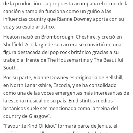
de la producción. La propuesta acompaña el ritmo de la
canción y también funciona como un guiño a las
influencias country que Rianne Downey aporta con su
voz y su estilo artístico.
Heaton nació en Bromborough, Cheshire, y creció en
Sheffield. A lo largo de su carrera se convirtió en una
figura destacada del pop rock británico gracias a su
trabajo al frente de The Housemartins y The Beautiful
South.
Por su parte, Rianne Downey es originaria de Bellshill,
en North Lanarkshire, Escocia, y se ha consolidado
como una de las voces emergentes más interesantes de
la escena musical de su país. En distintos medios
británicos suele ser mencionada como la “reina del
country de Glasgow”.
“Favourite Kind Of Idiot” formará parte de Jenius, el