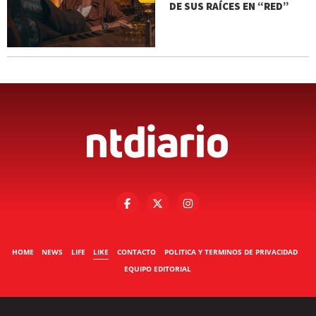
DE SUS RAÍCES EN “RED”
HOME
NEWS
LIFE
LIKE
CONTACTO
POLITICA Y TERMINOS DE PRIVACIDAD
EQUIPO EDITORIAL