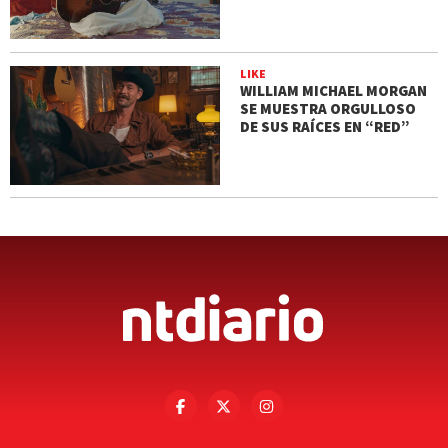
LIKE
WILLIAM MICHAEL MORGAN
SE MUESTRA ORGULLOSO
DE SUS RAÍCES EN “RED”