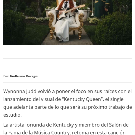
Por:
Guillermo Ravagni
Wynonna Judd volvió a poner el foco en sus raíces con el
lanzamiento del visual de “Kentucky Queen”, el single
que adelanta parte de lo que será su próximo trabajo de
estudio.
La artista, oriunda de Kentucky y miembro del Salón de
la Fama de la Música Country, retoma en esta canción