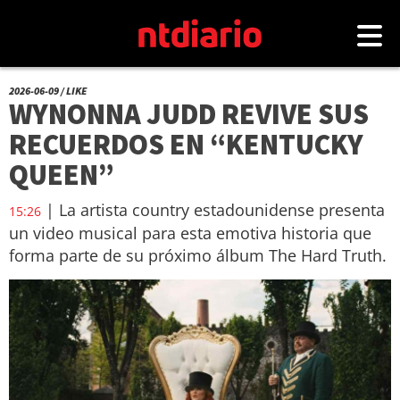
2026-06-09 / LIKE
WYNONNA JUDD REVIVE SUS
RECUERDOS EN “KENTUCKY
QUEEN”
| La artista country estadounidense presenta
15:26
un video musical para esta emotiva historia que
forma parte de su próximo álbum The Hard Truth.