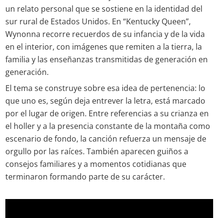
un relato personal que se sostiene en la identidad del
sur rural de Estados Unidos. En “Kentucky Queen”,
Wynonna recorre recuerdos de su infancia y de la vida
en el interior, con imágenes que remiten a la tierra, la
familia y las enseñanzas transmitidas de generación en
generación.
El tema se construye sobre esa idea de pertenencia: lo
que uno es, según deja entrever la letra, está marcado
por el lugar de origen. Entre referencias a su crianza en
el holler y a la presencia constante de la montaña como
escenario de fondo, la canción refuerza un mensaje de
orgullo por las raíces. También aparecen guiños a
consejos familiares y a momentos cotidianas que
terminaron formando parte de su carácter.