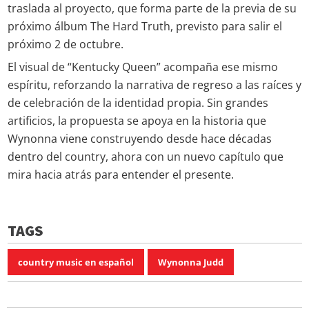
traslada al proyecto, que forma parte de la previa de su
próximo álbum The Hard Truth, previsto para salir el
próximo 2 de octubre.
El visual de “Kentucky Queen” acompaña ese mismo
espíritu, reforzando la narrativa de regreso a las raíces y
de celebración de la identidad propia. Sin grandes
artificios, la propuesta se apoya en la historia que
Wynonna viene construyendo desde hace décadas
dentro del country, ahora con un nuevo capítulo que
mira hacia atrás para entender el presente.
TAGS
country music en español
Wynonna Judd