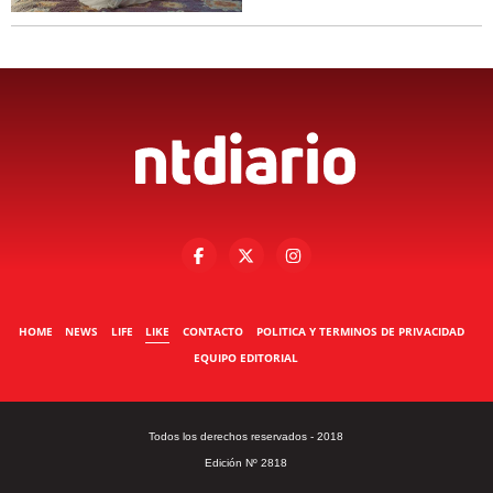
HOME
NEWS
LIFE
LIKE
CONTACTO
POLITICA Y TERMINOS DE PRIVACIDAD
EQUIPO EDITORIAL
Todos los derechos reservados - 2018
Edición Nº 2818