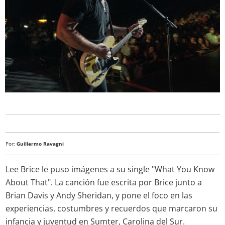
Por:
Guillermo Ravagni
Lee Brice le puso imágenes a su single "What You Know
About That". La canción fue escrita por Brice junto a
Brian Davis y Andy Sheridan, y pone el foco en las
experiencias, costumbres y recuerdos que marcaron su
infancia y juventud en Sumter, Carolina del Sur.