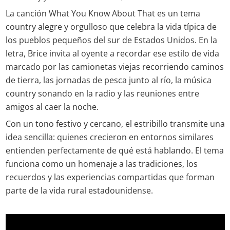
La canción What You Know About That es un tema
country alegre y orgulloso que celebra la vida típica de
los pueblos pequeños del sur de Estados Unidos. En la
letra, Brice invita al oyente a recordar ese estilo de vida
marcado por las camionetas viejas recorriendo caminos
de tierra, las jornadas de pesca junto al río, la música
country sonando en la radio y las reuniones entre
amigos al caer la noche.
Con un tono festivo y cercano, el estribillo transmite una
idea sencilla: quienes crecieron en entornos similares
entienden perfectamente de qué está hablando. El tema
funciona como un homenaje a las tradiciones, los
recuerdos y las experiencias compartidas que forman
parte de la vida rural estadounidense.