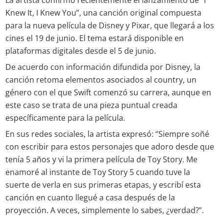
Knew It, I Knew You”, una canción original compuesta
para la nueva película de Disney y Pixar, que llegará a los
cines el 19 de junio. El tema estará disponible en
plataformas digitales desde el 5 de junio.
De acuerdo con información difundida por Disney, la
canción retoma elementos asociados al country, un
género con el que Swift comenzó su carrera, aunque en
este caso se trata de una pieza puntual creada
específicamente para la película.
En sus redes sociales, la artista expresó: “Siempre soñé
con escribir para estos personajes que adoro desde que
tenía 5 años y vi la primera película de Toy Story. Me
enamoré al instante de Toy Story 5 cuando tuve la
suerte de verla en sus primeras etapas, y escribí esta
canción en cuanto llegué a casa después de la
proyección. A veces, simplemente lo sabes, ¿verdad?”.