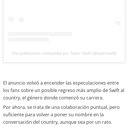
Una publicación compartida por Taylor Swift (@taylorswift)
El anuncio volvió a encender las especulaciones entre
los fans sobre un posible regreso más amplio de Swift al
country, el género donde comenzó su carrera.
Por ahora, se trata de una colaboración puntual, pero
suficiente para volver a poner su nombre en la
conversación del country, aunque sea por un rato.