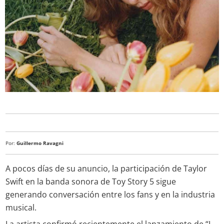
Por:
Guillermo Ravagni
A pocos días de su anuncio, la participación de Taylor
Swift en la banda sonora de Toy Story 5 sigue
generando conversación entre los fans y en la industria
musical.
La artista confirmó recientemente el lanzamiento de “I