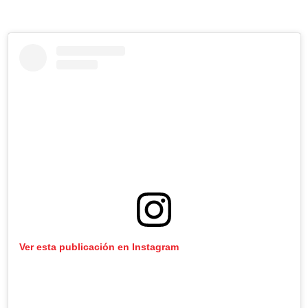
Ver esta publicación en Instagram