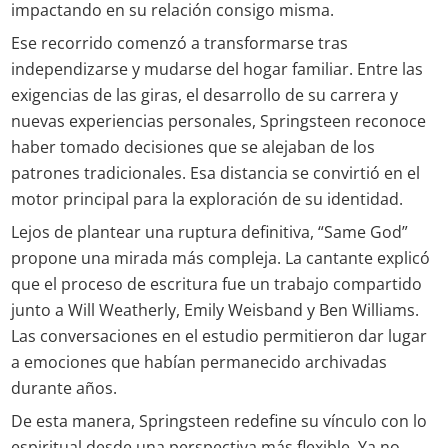
impactando en su relación consigo misma.
Ese recorrido comenzó a transformarse tras
independizarse y mudarse del hogar familiar. Entre las
exigencias de las giras, el desarrollo de su carrera y
nuevas experiencias personales, Springsteen reconoce
haber tomado decisiones que se alejaban de los
patrones tradicionales. Esa distancia se convirtió en el
motor principal para la exploración de su identidad.
Lejos de plantear una ruptura definitiva, “Same God”
propone una mirada más compleja. La cantante explicó
que el proceso de escritura fue un trabajo compartido
junto a Will Weatherly, Emily Weisband y Ben Williams.
Las conversaciones en el estudio permitieron dar lugar
a emociones que habían permanecido archivadas
durante años.
De esta manera, Springsteen redefine su vínculo con lo
espiritual desde una perspectiva más flexible. Ya no