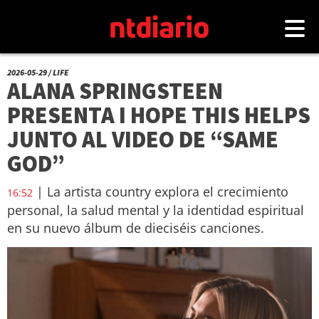
2026-05-29 / LIFE
ALANA SPRINGSTEEN
PRESENTA I HOPE THIS HELPS
JUNTO AL VIDEO DE “SAME
GOD”
| La artista country explora el crecimiento
16:52
personal, la salud mental y la identidad espiritual
en su nuevo álbum de dieciséis canciones.