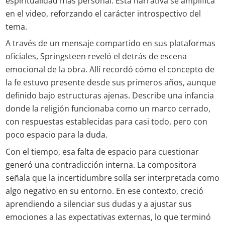
espiritualidad más personal. Esta narrativa se amplifica
en el video, reforzando el carácter introspectivo del
tema.
A través de un mensaje compartido en sus plataformas
oficiales, Springsteen reveló el detrás de escena
emocional de la obra. Allí recordó cómo el concepto de
la fe estuvo presente desde sus primeros años, aunque
definido bajo estructuras ajenas. Describe una infancia
donde la religión funcionaba como un marco cerrado,
con respuestas establecidas para casi todo, pero con
poco espacio para la duda.
Con el tiempo, esa falta de espacio para cuestionar
generó una contradicción interna. La compositora
señala que la incertidumbre solía ser interpretada como
algo negativo en su entorno. En ese contexto, creció
aprendiendo a silenciar sus dudas y a ajustar sus
emociones a las expectativas externas, lo que terminó