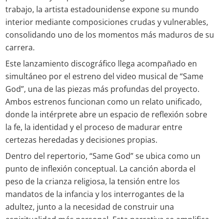
trabajo, la artista estadounidense expone su mundo
interior mediante composiciones crudas y vulnerables,
consolidando uno de los momentos más maduros de su
carrera.
Este lanzamiento discográfico llega acompañado en
simultáneo por el estreno del video musical de “Same
God”, una de las piezas más profundas del proyecto.
Ambos estrenos funcionan como un relato unificado,
donde la intérprete abre un espacio de reflexión sobre
la fe, la identidad y el proceso de madurar entre
certezas heredadas y decisiones propias.
Dentro del repertorio, “Same God” se ubica como un
punto de inflexión conceptual. La canción aborda el
peso de la crianza religiosa, la tensión entre los
mandatos de la infancia y los interrogantes de la
adultez, junto a la necesidad de construir una