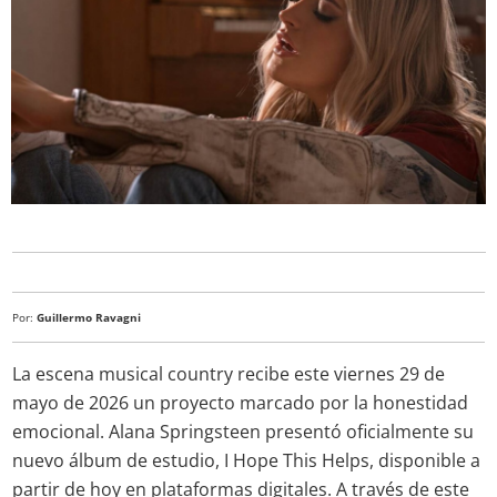
Por:
Guillermo Ravagni
La escena musical country recibe este viernes 29 de
mayo de 2026 un proyecto marcado por la honestidad
emocional. Alana Springsteen presentó oficialmente su
nuevo álbum de estudio, I Hope This Helps, disponible a
partir de hoy en plataformas digitales. A través de este