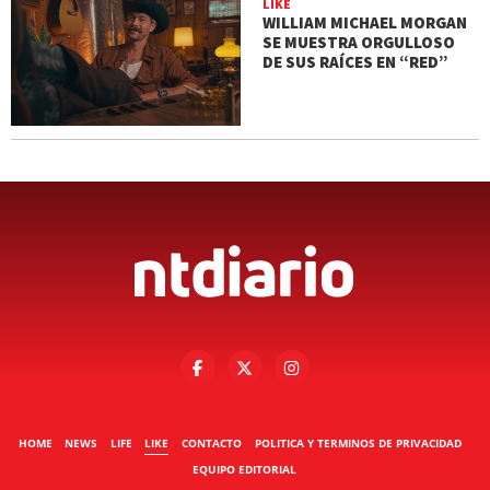
LIKE
WILLIAM MICHAEL MORGAN
SE MUESTRA ORGULLOSO
DE SUS RAÍCES EN “RED”
HOME
NEWS
LIFE
LIKE
CONTACTO
POLITICA Y TERMINOS DE PRIVACIDAD
EQUIPO EDITORIAL