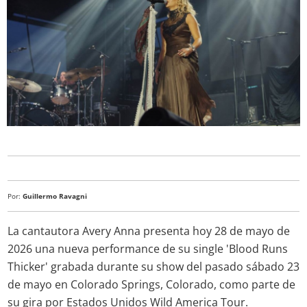
Por:
Guillermo Ravagni
La cantautora Avery Anna presenta hoy 28 de mayo de
2026 una nueva performance de su single 'Blood Runs
Thicker' grabada durante su show del pasado sábado 23
de mayo en Colorado Springs, Colorado, como parte de
su gira por Estados Unidos Wild America Tour.