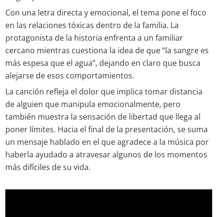
Con una letra directa y emocional, el tema pone el foco
en las relaciones tóxicas dentro de la familia. La
protagonista de la historia enfrenta a un familiar
cercano mientras cuestiona la idea de que “la sangre es
más espesa que el agua”, dejando en claro que busca
alejarse de esos comportamientos.
La canción refleja el dolor que implica tomar distancia
de alguien que manipula emocionalmente, pero
también muestra la sensación de libertad que llega al
poner límites. Hacia el final de la presentación, se suma
un mensaje hablado en el que agradece a la música por
haberla ayudado a atravesar algunos de los momentos
más difíciles de su vida.