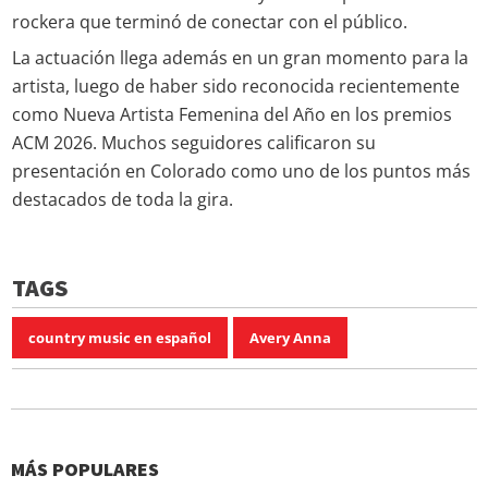
rockera que terminó de conectar con el público.
La actuación llega además en un gran momento para la
artista, luego de haber sido reconocida recientemente
como Nueva Artista Femenina del Año en los premios
ACM 2026. Muchos seguidores calificaron su
presentación en Colorado como uno de los puntos más
destacados de toda la gira.
TAGS
country music en español
Avery Anna
MÁS POPULARES