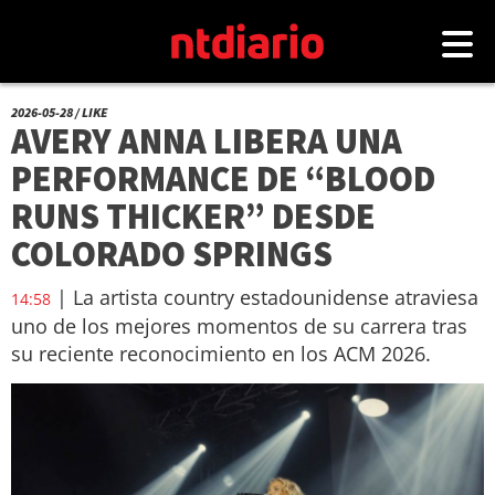
2026-05-28 / LIKE
AVERY ANNA LIBERA UNA
PERFORMANCE DE “BLOOD
RUNS THICKER” DESDE
COLORADO SPRINGS
| La artista country estadounidense atraviesa
14:58
uno de los mejores momentos de su carrera tras
su reciente reconocimiento en los ACM 2026.