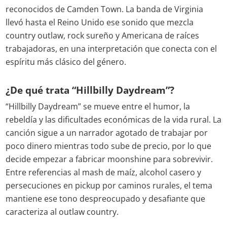
reconocidos de Camden Town. La banda de Virginia
llevó hasta el Reino Unido ese sonido que mezcla
country outlaw, rock sureño y Americana de raíces
trabajadoras, en una interpretación que conecta con el
espíritu más clásico del género.
¿De qué trata “Hillbilly Daydream”?
“Hillbilly Daydream” se mueve entre el humor, la
rebeldía y las dificultades económicas de la vida rural. La
canción sigue a un narrador agotado de trabajar por
poco dinero mientras todo sube de precio, por lo que
decide empezar a fabricar moonshine para sobrevivir.
Entre referencias al mash de maíz, alcohol casero y
persecuciones en pickup por caminos rurales, el tema
mantiene ese tono despreocupado y desafiante que
caracteriza al outlaw country.