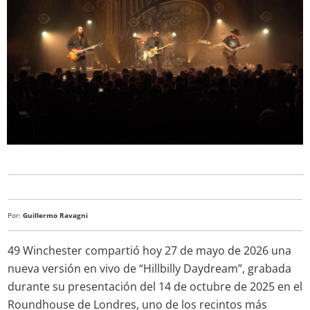
Por:
Guillermo Ravagni
49 Winchester compartió hoy 27 de mayo de 2026 una
nueva versión en vivo de “Hillbilly Daydream”, grabada
durante su presentación del 14 de octubre de 2025 en el
Roundhouse de Londres, uno de los recintos más