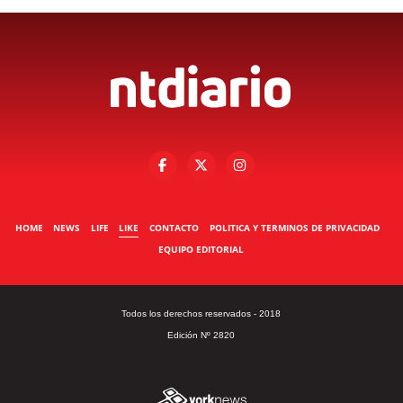
HOME
NEWS
LIFE
LIKE
CONTACTO
POLITICA Y TERMINOS DE PRIVACIDAD
EQUIPO EDITORIAL
Todos los derechos reservados - 2018
Edición Nº 2820