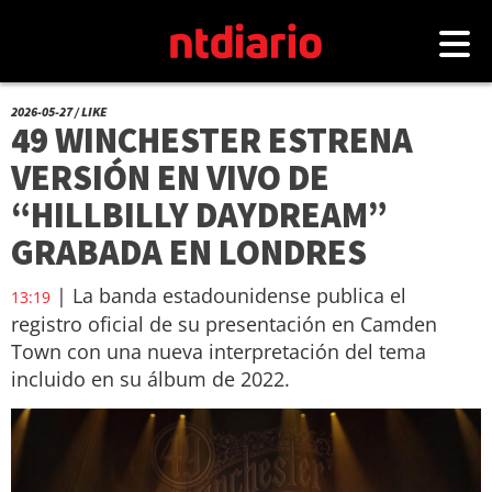
2026-05-27 / LIKE
49 WINCHESTER ESTRENA
VERSIÓN EN VIVO DE
“HILLBILLY DAYDREAM”
GRABADA EN LONDRES
| La banda estadounidense publica el
13:19
registro oficial de su presentación en Camden
Town con una nueva interpretación del tema
incluido en su álbum de 2022.