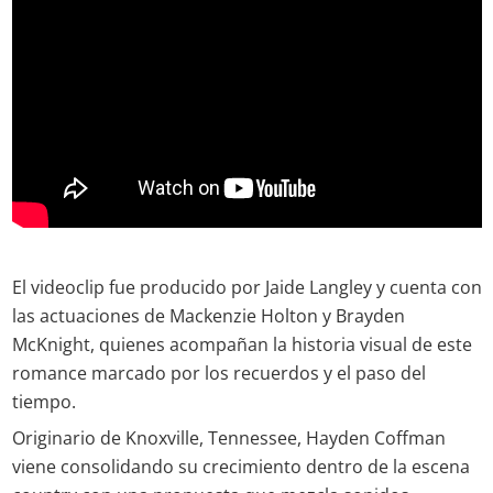
El videoclip fue producido por Jaide Langley y cuenta con
las actuaciones de Mackenzie Holton y Brayden
McKnight, quienes acompañan la historia visual de este
romance marcado por los recuerdos y el paso del
tiempo.
Originario de Knoxville, Tennessee, Hayden Coffman
viene consolidando su crecimiento dentro de la escena