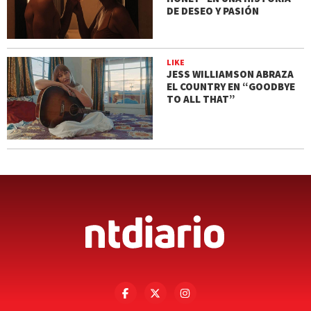
DE DESEO Y PASIÓN
LIKE
JESS WILLIAMSON ABRAZA
EL COUNTRY EN “GOODBYE
TO ALL THAT”