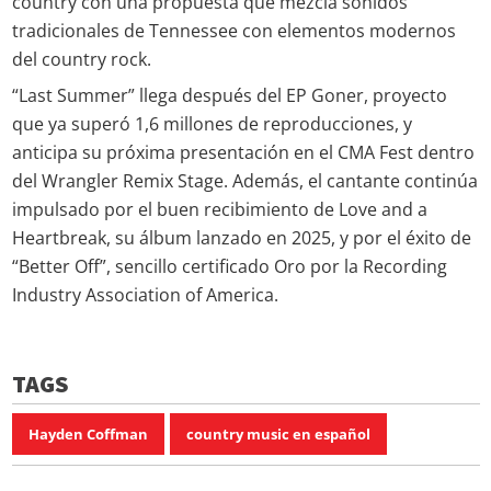
country con una propuesta que mezcla sonidos
tradicionales de Tennessee con elementos modernos
del country rock.
“Last Summer” llega después del EP Goner, proyecto
que ya superó 1,6 millones de reproducciones, y
anticipa su próxima presentación en el CMA Fest dentro
del Wrangler Remix Stage. Además, el cantante continúa
impulsado por el buen recibimiento de Love and a
Heartbreak, su álbum lanzado en 2025, y por el éxito de
“Better Off”, sencillo certificado Oro por la Recording
Industry Association of America.
TAGS
Hayden Coffman
country music en español