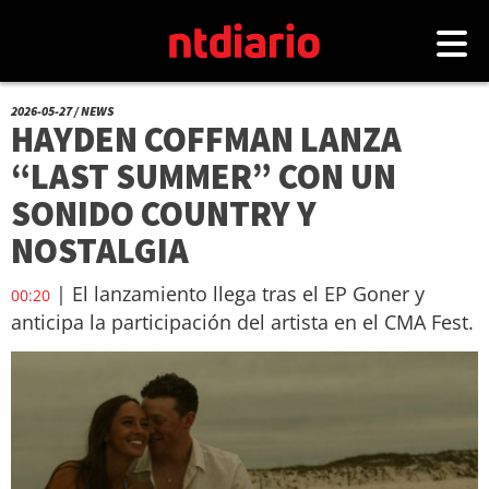
2026-05-27 / NEWS
HAYDEN COFFMAN LANZA
“LAST SUMMER” CON UN
SONIDO COUNTRY Y
NOSTALGIA
| El lanzamiento llega tras el EP Goner y
00:20
anticipa la participación del artista en el CMA Fest.