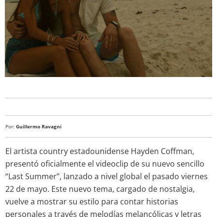
Por:
Guillermo Ravagni
El artista country estadounidense Hayden Coffman,
presentó oficialmente el videoclip de su nuevo sencillo
“Last Summer”, lanzado a nivel global el pasado viernes
22 de mayo. Este nuevo tema, cargado de nostalgia,
vuelve a mostrar su estilo para contar historias
personales a través de melodías melancólicas y letras