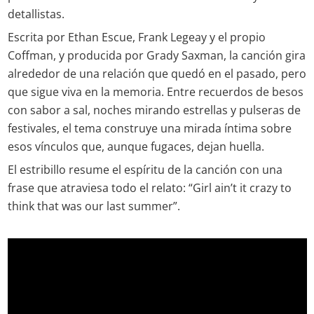
detallistas.
Escrita por Ethan Escue, Frank Legeay y el propio
Coffman, y producida por Grady Saxman, la canción gira
alrededor de una relación que quedó en el pasado, pero
que sigue viva en la memoria. Entre recuerdos de besos
con sabor a sal, noches mirando estrellas y pulseras de
festivales, el tema construye una mirada íntima sobre
esos vínculos que, aunque fugaces, dejan huella.
El estribillo resume el espíritu de la canción con una
frase que atraviesa todo el relato: “Girl ain’t it crazy to
think that was our last summer”.