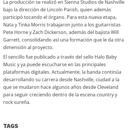
La producción se realizó en Sienna Studios de Nashville
bajo la dirección de Lincoln Parish, quien además
participó tocando el órgano. Para esta nueva etapa,
Nata y Tinka Morris trabajaron junto a los guitarristas
Pete Horne y Zach Dickerson, además del bajista Will
Garrett, consolidando así una formación que le da otra
dimensión al proyecto.
El sencillo fue publicado a través del sello Halo Baby
Music y ya puede escucharse en las principales
plataformas digitales. Actualmente, la banda continúa
desarrollando su carrera desde Nashville, ciudad a la
que se mudaron hace algunos años desde Cleveland
para seguir creciendo dentro de la escena country y
rock sureña.
TAGS