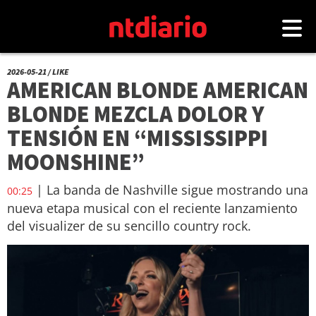
2026-05-21 / LIKE
AMERICAN BLONDE AMERICAN
BLONDE MEZCLA DOLOR Y
TENSIÓN EN “MISSISSIPPI
MOONSHINE”
| La banda de Nashville sigue mostrando una
00:25
nueva etapa musical con el reciente lanzamiento
del visualizer de su sencillo country rock.