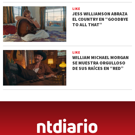
LIKE
JESS WILLIAMSON ABRAZA
EL COUNTRY EN “GOODBYE
TO ALL THAT”
LIKE
WILLIAM MICHAEL MORGAN
SE MUESTRA ORGULLOSO
DE SUS RAÍCES EN “RED”