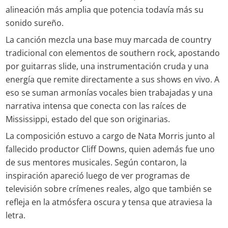
alineación más amplia que potencia todavía más su
sonido sureño.
La canción mezcla una base muy marcada de country
tradicional con elementos de southern rock, apostando
por guitarras slide, una instrumentación cruda y una
energía que remite directamente a sus shows en vivo. A
eso se suman armonías vocales bien trabajadas y una
narrativa intensa que conecta con las raíces de
Mississippi, estado del que son originarias.
La composición estuvo a cargo de Nata Morris junto al
fallecido productor Cliff Downs, quien además fue uno
de sus mentores musicales. Según contaron, la
inspiración apareció luego de ver programas de
televisión sobre crímenes reales, algo que también se
refleja en la atmósfera oscura y tensa que atraviesa la
letra.