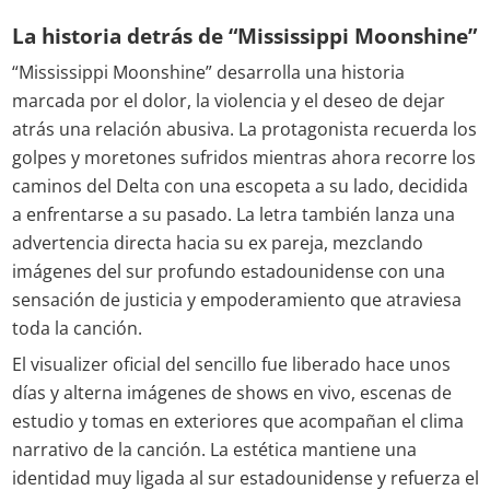
La historia detrás de “Mississippi Moonshine”
“Mississippi Moonshine” desarrolla una historia
marcada por el dolor, la violencia y el deseo de dejar
atrás una relación abusiva. La protagonista recuerda los
golpes y moretones sufridos mientras ahora recorre los
caminos del Delta con una escopeta a su lado, decidida
a enfrentarse a su pasado. La letra también lanza una
advertencia directa hacia su ex pareja, mezclando
imágenes del sur profundo estadounidense con una
sensación de justicia y empoderamiento que atraviesa
toda la canción.
El visualizer oficial del sencillo fue liberado hace unos
días y alterna imágenes de shows en vivo, escenas de
estudio y tomas en exteriores que acompañan el clima
narrativo de la canción. La estética mantiene una
identidad muy ligada al sur estadounidense y refuerza el