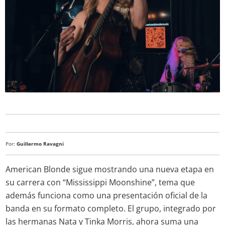
Por:
Guillermo Ravagni
American Blonde sigue mostrando una nueva etapa en
su carrera con “Mississippi Moonshine”, tema que
además funciona como una presentación oficial de la
banda en su formato completo. El grupo, integrado por
las hermanas Nata y Tinka Morris, ahora suma una