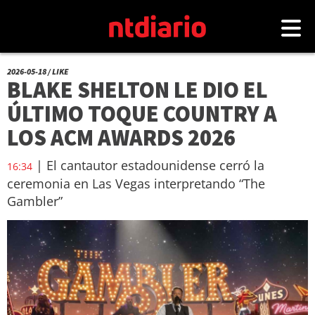
2026-05-18 / LIKE
BLAKE SHELTON LE DIO EL
ÚLTIMO TOQUE COUNTRY A
LOS ACM AWARDS 2026
| El cantautor estadounidense cerró la
16:34
ceremonia en Las Vegas interpretando “The
Gambler”