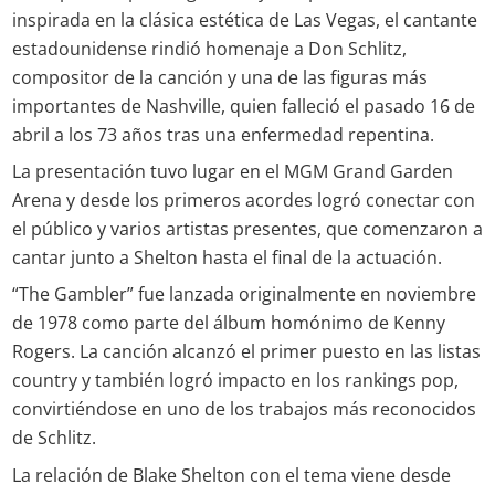
inspirada en la clásica estética de Las Vegas, el cantante
estadounidense rindió homenaje a Don Schlitz,
compositor de la canción y una de las figuras más
importantes de Nashville, quien falleció el pasado 16 de
abril a los 73 años tras una enfermedad repentina.
La presentación tuvo lugar en el MGM Grand Garden
Arena y desde los primeros acordes logró conectar con
el público y varios artistas presentes, que comenzaron a
cantar junto a Shelton hasta el final de la actuación.
“The Gambler” fue lanzada originalmente en noviembre
de 1978 como parte del álbum homónimo de Kenny
Rogers. La canción alcanzó el primer puesto en las listas
country y también logró impacto en los rankings pop,
convirtiéndose en uno de los trabajos más reconocidos
de Schlitz.
La relación de Blake Shelton con el tema viene desde