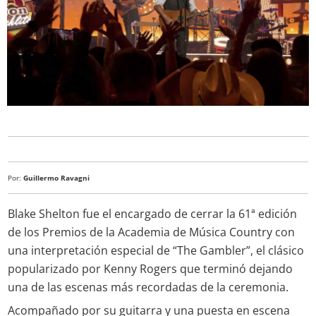
Por:
Guillermo Ravagni
Blake Shelton fue el encargado de cerrar la 61ª edición
de los Premios de la Academia de Música Country con
una interpretación especial de “The Gambler”, el clásico
popularizado por Kenny Rogers que terminó dejando
una de las escenas más recordadas de la ceremonia.
Acompañado por su guitarra y una puesta en escena