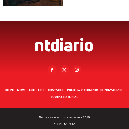
HOME
NEWS
LIFE
LIKE
CONTACTO
POLITICA Y TERMINOS DE PRIVACIDAD
EQUIPO EDITORIAL
Todos los derechos reservados - 2018
Edición Nº 2820