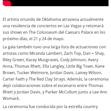
El artista oriundo de Oklahoma atraviesa actualmente
una residencia de conciertos en Las Vegas y retomará
sus shows en The Colosseum del Caesars Palace en los
próximo días, el 21 y 24 de mayo.
La gala también tuvo una larga lista de actuaciones con
artistas como Miranda Lambert, Zach Top, Dan + Shay,
Riley Green, Kacey Musgraves, Cody Johnson, Avery
Anna, Thomas Rhett, Ella Langley, Little Big Town, Kane
Brown, Tucker Wetmore, Jordan Davis, Lainey Wilson,
Carter Faith y The Red Clay Strays. Además, la ceremonia
dejó colaboraciones sobre el escenario entre Thomas
Rhett y Jordan Davis, y Parker McCollum junto a Lee Ann
Womack.
La ceremonia fue conducida por la estrella country