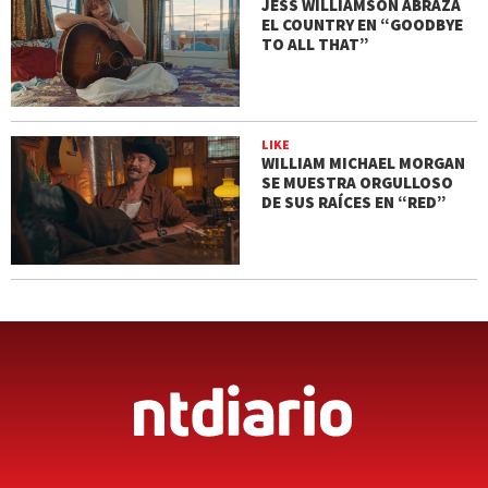
JESS WILLIAMSON ABRAZA
EL COUNTRY EN “GOODBYE
TO ALL THAT”
LIKE
WILLIAM MICHAEL MORGAN
SE MUESTRA ORGULLOSO
DE SUS RAÍCES EN “RED”