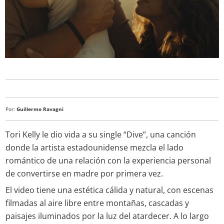
Por:
Guillermo Ravagni
Tori Kelly le dio vida a su single “Dive”, una canción
donde la artista estadounidense mezcla el lado
romántico de una relación con la experiencia personal
de convertirse en madre por primera vez.
El video tiene una estética cálida y natural, con escenas
filmadas al aire libre entre montañas, cascadas y
paisajes iluminados por la luz del atardecer. A lo largo