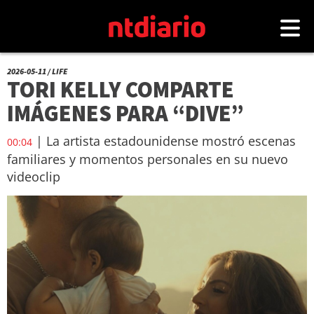
2026-05-11 / LIFE
TORI KELLY COMPARTE
IMÁGENES PARA “DIVE”
| La artista estadounidense mostró escenas
00:04
familiares y momentos personales en su nuevo
videoclip