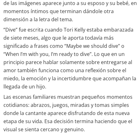
de las imágenes aparece junto a su esposo y su bebé, en
momentos íntimos que terminan dándole otra
dimensión a la letra del tema.
“Dive” fue escrita cuando Tori Kelly estaba embarazada
de siete meses, algo que le aporta todavía más
significado a frases como “Maybe we should dive” o
“When I’m with you, I’m ready to dive”. Lo que en un
principio parece hablar solamente sobre entregarse al
amor también funciona como una reflexión sobre el
miedo, la emoción y la incertidumbre que acompañan la
llegada de un hijo.
Las escenas familiares muestran pequeños momentos
cotidianos: abrazos, juegos, miradas y tomas simples
donde la cantante aparece disfrutando de esta nueva
etapa de su vida. Esa decisión termina haciendo que el
visual se sienta cercano y genuino.