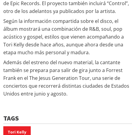
de Epic Records. El proyecto también incluirá “Control”,
otro de los adelantos ya publicados por la artista.
Según la información compartida sobre el disco, el
álbum mostrará una combinación de R&B, soul, pop
acústico y gospel, estilos que vienen acompañando a
Tori Kelly desde hace años, aunque ahora desde una
etapa mucho más personal y madura.
Además del estreno del nuevo material, la cantante
también se prepara para salir de gira junto a Forrest
Frank en el The Jesus Generation Tour, una serie de
conciertos que recorrerá distintas ciudades de Estados
Unidos entre junio y agosto.
TAGS
Tori Kelly