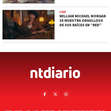
LIKE
WILLIAM MICHAEL MORGAN
SE MUESTRA ORGULLOSO
DE SUS RAÍCES EN “RED”