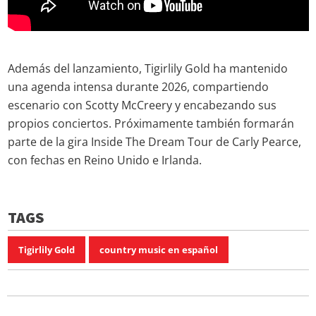
Además del lanzamiento, Tigirlily Gold ha mantenido
una agenda intensa durante 2026, compartiendo
escenario con Scotty McCreery y encabezando sus
propios conciertos. Próximamente también formarán
parte de la gira Inside The Dream Tour de Carly Pearce,
con fechas en Reino Unido e Irlanda.
TAGS
Tigirlily Gold
country music en español