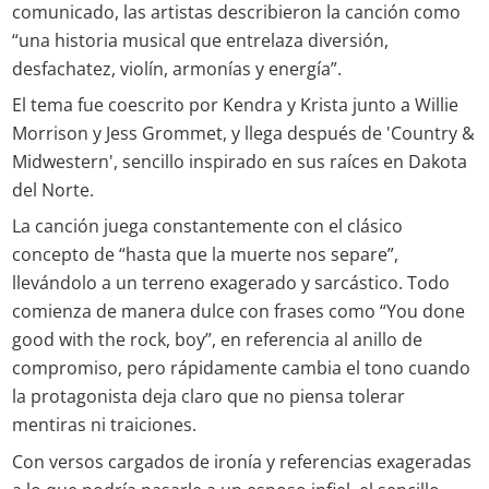
comunicado, las artistas describieron la canción como
“una historia musical que entrelaza diversión,
desfachatez, violín, armonías y energía”.
El tema fue coescrito por Kendra y Krista junto a Willie
Morrison y Jess Grommet, y llega después de 'Country &
Midwestern', sencillo inspirado en sus raíces en Dakota
del Norte.
La canción juega constantemente con el clásico
concepto de “hasta que la muerte nos separe”,
llevándolo a un terreno exagerado y sarcástico. Todo
comienza de manera dulce con frases como “You done
good with the rock, boy”, en referencia al anillo de
compromiso, pero rápidamente cambia el tono cuando
la protagonista deja claro que no piensa tolerar
mentiras ni traiciones.
Con versos cargados de ironía y referencias exageradas