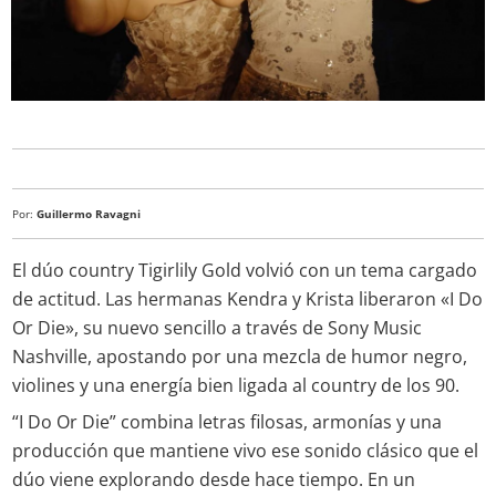
Por:
Guillermo Ravagni
El dúo country Tigirlily Gold volvió con un tema cargado
de actitud. Las hermanas Kendra y Krista liberaron «I Do
Or Die», su nuevo sencillo a través de Sony Music
Nashville, apostando por una mezcla de humor negro,
violines y una energía bien ligada al country de los 90.
“I Do Or Die” combina letras filosas, armonías y una
producción que mantiene vivo ese sonido clásico que el
dúo viene explorando desde hace tiempo. En un