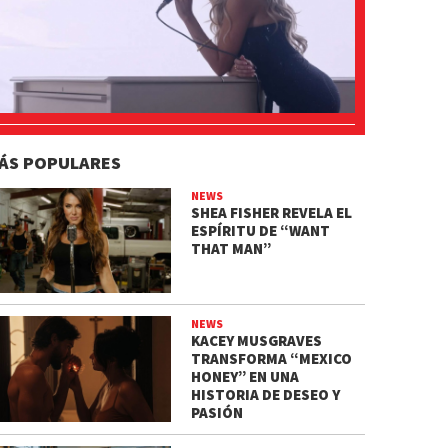
ÁS POPULARES
NEWS
SHEA FISHER REVELA EL
ESPÍRITU DE “WANT
THAT MAN”
NEWS
KACEY MUSGRAVES
TRANSFORMA “MEXICO
HONEY” EN UNA
HISTORIA DE DESEO Y
PASIÓN