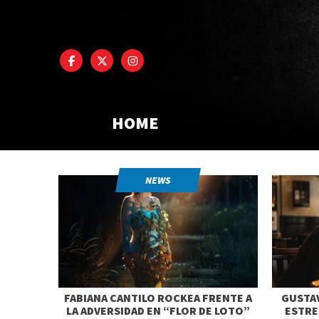
HOME
NEWS
FABIANA CANTILO ROCKEA FRENTE A
GUSTAV
LA ADVERSIDAD EN “FLOR DE LOTO”
ESTRE