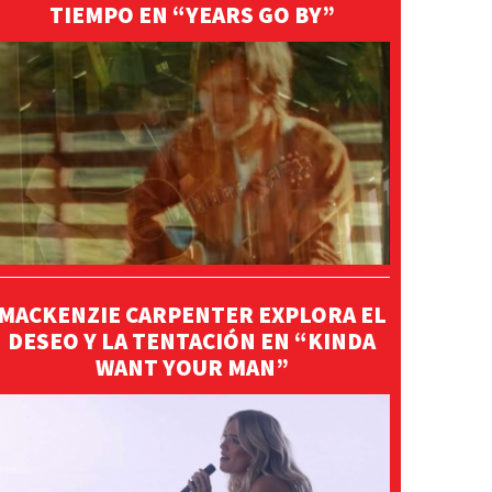
TIEMPO EN “YEARS GO BY”
MACKENZIE CARPENTER EXPLORA EL
DESEO Y LA TENTACIÓN EN “KINDA
WANT YOUR MAN”