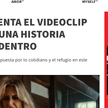
AMOR”
MYSELF”
ENTA EL VIDEOCLIP
UNA HISTORIA
ADENTRO
puesta por lo cotidiano y el refugio en este