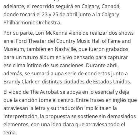
adelante, el recorrido seguirá en Calgary, Canadá,
donde tocará el 23 y 25 de abril junto a la Calgary
Philharmonic Orchestra.
Por su parte, Lori McKenna viene de realizar dos shows
en el Ford Theater del Country Music Hall of Fame and
Museum, también en Nashville, que fueron grabados
para un futuro álbum en vivo pensado para capturar
ese clima íntimo de sus canciones. Durante abril,
además, se sumará a una serie de conciertos junto a
Brandy Clark en distintas ciudades de Estados Unidos.
El video de The Acrobat se apoya en lo esencial y deja
que la canción tome el centro. Entre frases en inglés que
atraviesan la letra y su traducción implícita en la
interpretación, la propuesta se sostiene sin demasiados
elementos, con una idea clara que atraviesa todo el
tema.