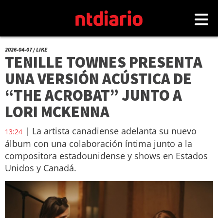
2026-04-07 / LIKE
TENILLE TOWNES PRESENTA
UNA VERSIÓN ACÚSTICA DE
“THE ACROBAT” JUNTO A
LORI MCKENNA
| La artista canadiense adelanta su nuevo
13:24
álbum con una colaboración íntima junto a la
compositora estadounidense y shows en Estados
Unidos y Canadá.