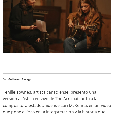
Por:
Guillermo Ravagni
Tenille Townes, artista canadiense, presentó una
versión acústica en vivo de The Acrobat junto a la
compositora estadounidense Lori McKenna, en un video
que pone el foco en la interpretación y la historia que