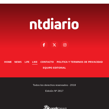
HOME
NEWS
LIFE
LIKE
CONTACTO
POLITICA Y TERMINOS DE PRIVACIDAD
EQUIPO EDITORIAL
Todos los derechos reservados - 2018
Edición Nº 2817