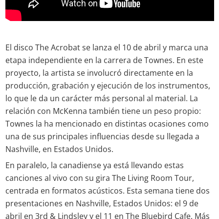
El disco The Acrobat se lanza el 10 de abril y marca una
etapa independiente en la carrera de Townes. En este
proyecto, la artista se involucró directamente en la
producción, grabación y ejecución de los instrumentos,
lo que le da un carácter más personal al material. La
relación con McKenna también tiene un peso propio:
Townes la ha mencionado en distintas ocasiones como
una de sus principales influencias desde su llegada a
Nashville, en Estados Unidos.
En paralelo, la canadiense ya está llevando estas
canciones al vivo con su gira The Living Room Tour,
centrada en formatos acústicos. Esta semana tiene dos
presentaciones en Nashville, Estados Unidos: el 9 de
abril en 3rd & Lindsley y el 11 en The Bluebird Cafe. Más