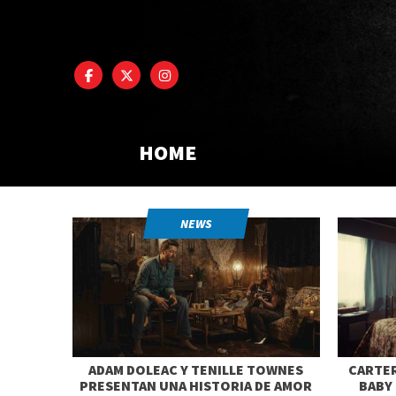
HOME
NEWS
ADAM DOLEAC Y TENILLE TOWNES
CARTER
PRESENTAN UNA HISTORIA DE AMOR
BABY