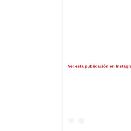
Ver esta publicación en Instag