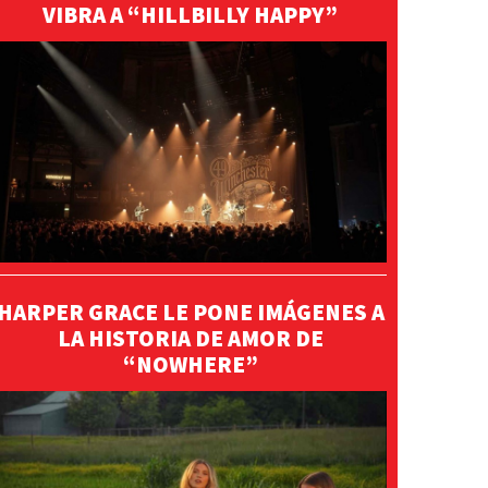
VIBRA A “HILLBILLY HAPPY”
HARPER GRACE LE PONE IMÁGENES A
LA HISTORIA DE AMOR DE
“NOWHERE”