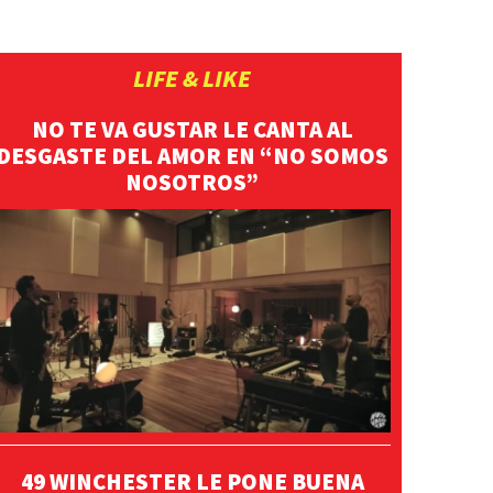
LIFE & LIKE
NO TE VA GUSTAR LE CANTA AL
DESGASTE DEL AMOR EN “NO SOMOS
NOSOTROS”
49 WINCHESTER LE PONE BUENA