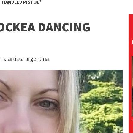
HANDLED PISTOL”
OCKEA DANCING
na artista argentina