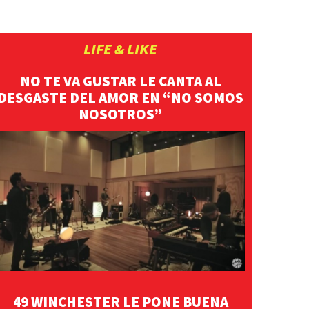
”
LIFE & LIKE
NO TE VA GUSTAR LE CANTA AL
DESGASTE DEL AMOR EN “NO SOMOS
NOSOTROS”
49 WINCHESTER LE PONE BUENA