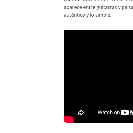
aparece entre guitarras y pai
auténtico y lo simple.