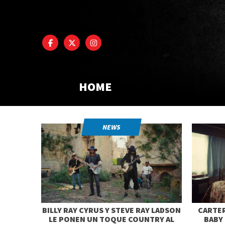
HOME
NEWS
BILLY RAY CYRUS Y STEVE RAY LADSON
CARTER
LE PONEN UN TOQUE COUNTRY AL
BABY