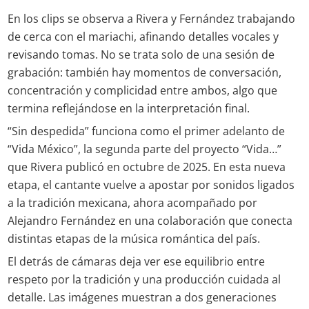
En los clips se observa a Rivera y Fernández trabajando
de cerca con el mariachi, afinando detalles vocales y
revisando tomas. No se trata solo de una sesión de
grabación: también hay momentos de conversación,
concentración y complicidad entre ambos, algo que
termina reflejándose en la interpretación final.
“Sin despedida” funciona como el primer adelanto de
“Vida México”, la segunda parte del proyecto “Vida…”
que Rivera publicó en octubre de 2025. En esta nueva
etapa, el cantante vuelve a apostar por sonidos ligados
a la tradición mexicana, ahora acompañado por
Alejandro Fernández en una colaboración que conecta
distintas etapas de la música romántica del país.
El detrás de cámaras deja ver ese equilibrio entre
respeto por la tradición y una producción cuidada al
detalle. Las imágenes muestran a dos generaciones