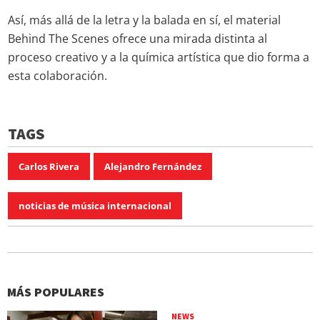
Así, más allá de la letra y la balada en sí, el material
Behind The Scenes ofrece una mirada distinta al
proceso creativo y a la química artística que dio forma a
esta colaboración.
TAGS
Carlos Rivera
Alejandro Fernández
noticias de música internacional
MÁS POPULARES
NEWS