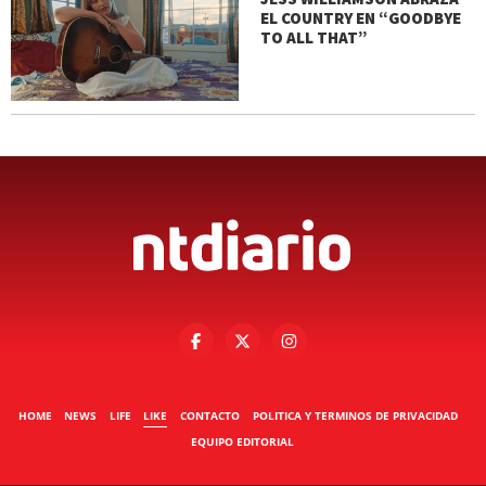
EL COUNTRY EN “GOODBYE
TO ALL THAT”
HOME
NEWS
LIFE
LIKE
CONTACTO
POLITICA Y TERMINOS DE PRIVACIDAD
EQUIPO EDITORIAL