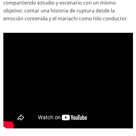
compartiendo estudio y escenario con un mismo
objetivo: contar una historia de ruptura desde la
emoción contenida y el mariachi como hilo conductor.