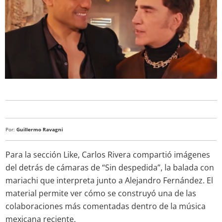
Por:
Guillermo Ravagni
Para la sección Like, Carlos Rivera compartió imágenes
del detrás de cámaras de “Sin despedida”, la balada con
mariachi que interpreta junto a Alejandro Fernández. El
material permite ver cómo se construyó una de las
colaboraciones más comentadas dentro de la música
mexicana reciente.