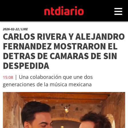
2026-02-22 / LIKE
CARLOS RIVERA Y ALEJANDRO
FERNANDEZ MOSTRARON EL
DETRAS DE CAMARAS DE SIN
DESPEDIDA
| Una colaboración que une dos
15:08
generaciones de la música mexicana