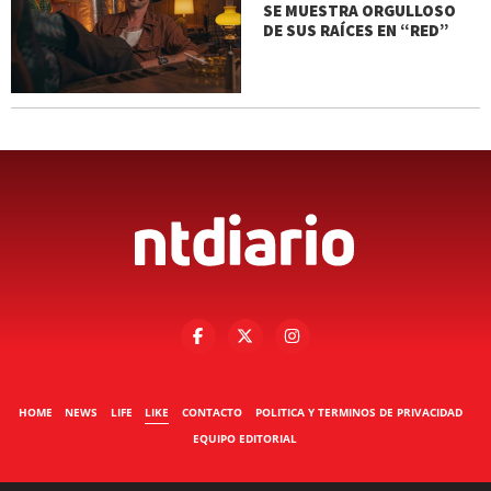
SE MUESTRA ORGULLOSO
DE SUS RAÍCES EN “RED”
HOME
NEWS
LIFE
LIKE
CONTACTO
POLITICA Y TERMINOS DE PRIVACIDAD
EQUIPO EDITORIAL