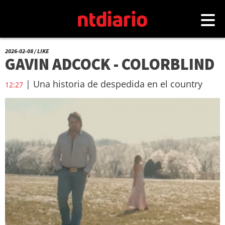
2026-02-08 / LIKE
GAVIN ADCOCK - COLORBLIND
| Una historia de despedida en el country
12:27