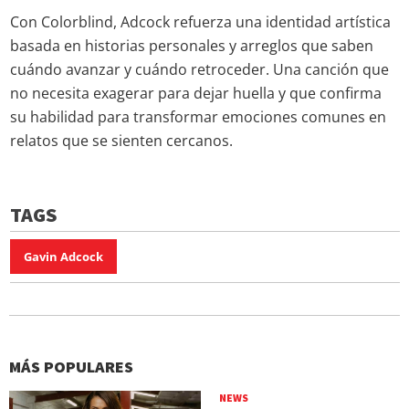
Con Colorblind, Adcock refuerza una identidad artística
basada en historias personales y arreglos que saben
cuándo avanzar y cuándo retroceder. Una canción que
no necesita exagerar para dejar huella y que confirma
su habilidad para transformar emociones comunes en
relatos que se sienten cercanos.
TAGS
Gavin Adcock
MÁS POPULARES
NEWS