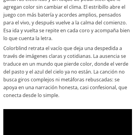
agregan color sin cambiar el clima. El estribillo abre el
juego con más batería y acordes amplios, pensados
para el vivo, y después vuelve a la calma del comienzo.
Esa ida y vuelta se repite en cada coro y acompaña bien
lo que cuenta la letra.
Colorblind retrata el vacío que deja una despedida a
través de imágenes claras y cotidianas. La ausencia se
traduce en un mundo que pierde color, donde el verde
del pasto y el azul del cielo ya no están. La canción no
busca giros complejos ni metáforas rebuscadas: se
apoya en una narración honesta, casi confesional, que
conecta desde lo simple.