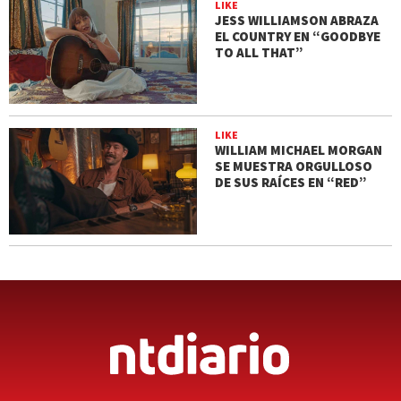
LIKE
JESS WILLIAMSON ABRAZA
EL COUNTRY EN “GOODBYE
TO ALL THAT”
LIKE
WILLIAM MICHAEL MORGAN
SE MUESTRA ORGULLOSO
DE SUS RAÍCES EN “RED”