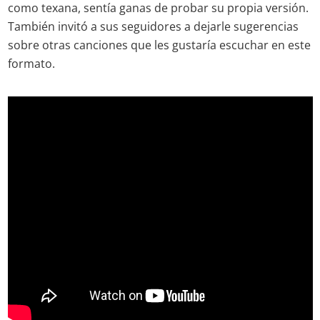
como texana, sentía ganas de probar su propia versión.
También invitó a sus seguidores a dejarle sugerencias
sobre otras canciones que les gustaría escuchar en este
formato.