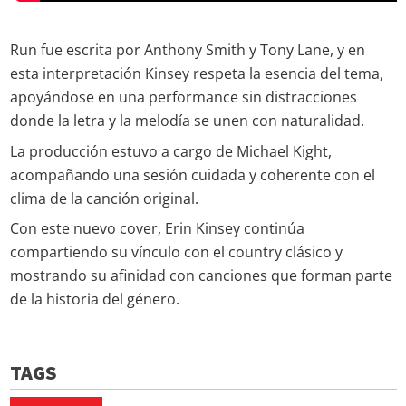
Run fue escrita por Anthony Smith y Tony Lane, y en
esta interpretación Kinsey respeta la esencia del tema,
apoyándose en una performance sin distracciones
donde la letra y la melodía se unen con naturalidad.
La producción estuvo a cargo de Michael Kight,
acompañando una sesión cuidada y coherente con el
clima de la canción original.
Con este nuevo cover, Erin Kinsey continúa
compartiendo su vínculo con el country clásico y
mostrando su afinidad con canciones que forman parte
de la historia del género.
TAGS