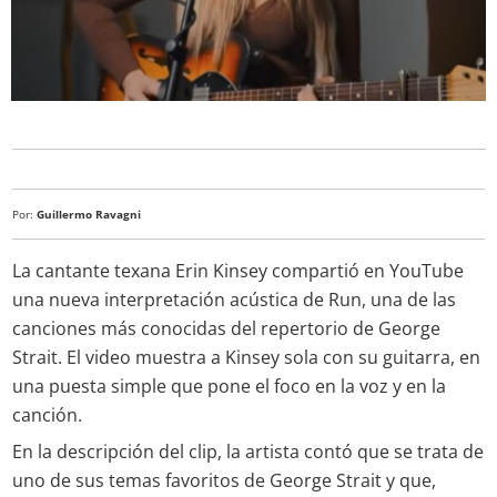
Por:
Guillermo Ravagni
La cantante texana Erin Kinsey compartió en YouTube
una nueva interpretación acústica de Run, una de las
canciones más conocidas del repertorio de George
Strait. El video muestra a Kinsey sola con su guitarra, en
una puesta simple que pone el foco en la voz y en la
canción.
En la descripción del clip, la artista contó que se trata de
uno de sus temas favoritos de George Strait y que,