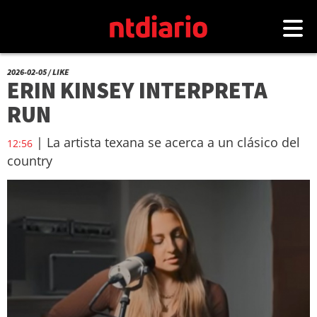
2026-02-05 / LIKE
ERIN KINSEY INTERPRETA
RUN
| La artista texana se acerca a un clásico del
12:56
country