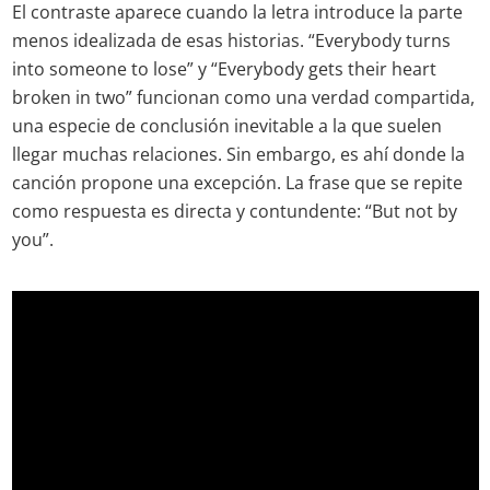
El contraste aparece cuando la letra introduce la parte
menos idealizada de esas historias. “Everybody turns
into someone to lose” y “Everybody gets their heart
broken in two” funcionan como una verdad compartida,
una especie de conclusión inevitable a la que suelen
llegar muchas relaciones. Sin embargo, es ahí donde la
canción propone una excepción. La frase que se repite
como respuesta es directa y contundente: “But not by
you”.