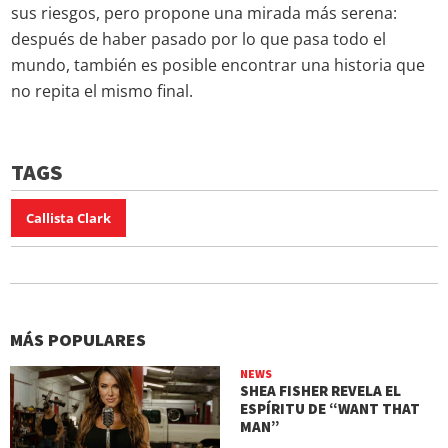
sus riesgos, pero propone una mirada más serena:
después de haber pasado por lo que pasa todo el
mundo, también es posible encontrar una historia que
no repita el mismo final.
TAGS
Callista Clark
MÁS POPULARES
NEWS
SHEA FISHER REVELA EL
ESPÍRITU DE “WANT THAT
MAN”