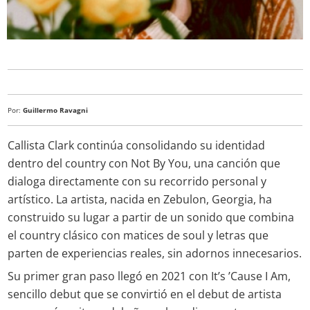
Por:
Guillermo Ravagni
Callista Clark continúa consolidando su identidad
dentro del country con Not By You, una canción que
dialoga directamente con su recorrido personal y
artístico. La artista, nacida en Zebulon, Georgia, ha
construido su lugar a partir de un sonido que combina
el country clásico con matices de soul y letras que
parten de experiencias reales, sin adornos innecesarios.
Su primer gran paso llegó en 2021 con It’s ’Cause I Am,
sencillo debut que se convirtió en el debut de artista