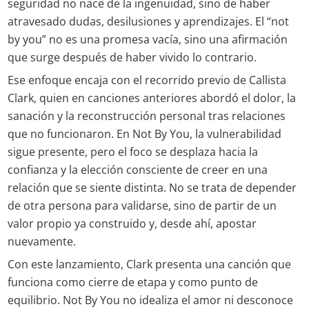
seguridad no nace de la ingenuidad, sino de haber
atravesado dudas, desilusiones y aprendizajes. El “not
by you” no es una promesa vacía, sino una afirmación
que surge después de haber vivido lo contrario.
Ese enfoque encaja con el recorrido previo de Callista
Clark, quien en canciones anteriores abordó el dolor, la
sanación y la reconstrucción personal tras relaciones
que no funcionaron. En Not By You, la vulnerabilidad
sigue presente, pero el foco se desplaza hacia la
confianza y la elección consciente de creer en una
relación que se siente distinta. No se trata de depender
de otra persona para validarse, sino de partir de un
valor propio ya construido y, desde ahí, apostar
nuevamente.
Con este lanzamiento, Clark presenta una canción que
funciona como cierre de etapa y como punto de
equilibrio. Not By You no idealiza el amor ni desconoce