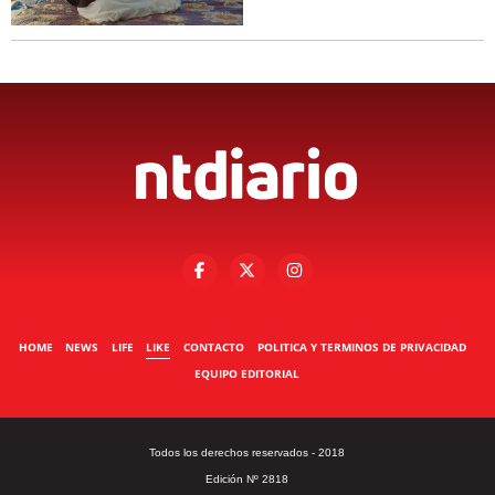
HOME
NEWS
LIFE
LIKE
CONTACTO
POLITICA Y TERMINOS DE PRIVACIDAD
EQUIPO EDITORIAL
Todos los derechos reservados - 2018
Edición Nº 2818