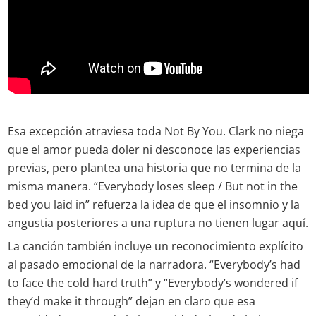
Esa excepción atraviesa toda Not By You. Clark no niega
que el amor pueda doler ni desconoce las experiencias
previas, pero plantea una historia que no termina de la
misma manera. “Everybody loses sleep / But not in the
bed you laid in” refuerza la idea de que el insomnio y la
angustia posteriores a una ruptura no tienen lugar aquí.
La canción también incluye un reconocimiento explícito
al pasado emocional de la narradora. “Everybody’s had
to face the cold hard truth” y “Everybody’s wondered if
they’d make it through” dejan en claro que esa