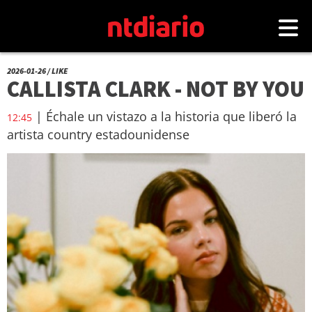
2026-01-26 / LIKE
CALLISTA CLARK - NOT BY YOU
| Échale un vistazo a la historia que liberó la
12:45
artista country estadounidense