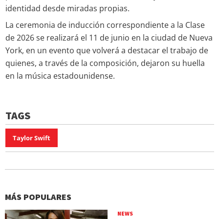
identidad desde miradas propias.
La ceremonia de inducción correspondiente a la Clase
de 2026 se realizará el 11 de junio en la ciudad de Nueva
York, en un evento que volverá a destacar el trabajo de
quienes, a través de la composición, dejaron su huella
en la música estadounidense.
TAGS
Taylor Swift
MÁS POPULARES
NEWS