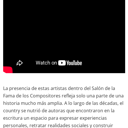
La presencia de estas artistas dentro del Salón de la
Fama de los Compositores refleja solo una parte de una
historia mucho más amplia. A lo largo de las décadas, el
country se nutrió de autoras que encontraron en la
escritura un espacio para expresar experiencias
personales, retratar realidades sociales y construir