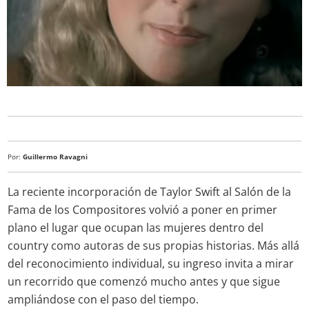
Por:
Guillermo Ravagni
La reciente incorporación de Taylor Swift al Salón de la
Fama de los Compositores volvió a poner en primer
plano el lugar que ocupan las mujeres dentro del
country como autoras de sus propias historias. Más allá
del reconocimiento individual, su ingreso invita a mirar
un recorrido que comenzó mucho antes y que sigue
ampliándose con el paso del tiempo.