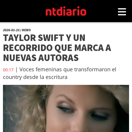
2026-01-23 / NEWS
TAYLOR SWIFT Y UN
RECORRIDO QUE MARCA A
NUEVAS AUTORAS
| Voces femeninas que transformaron el
00:17
country desde la escritura