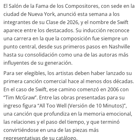
El Salón de la Fama de los Compositores, con sede en la
ciudad de Nueva York, anunció esta semana a los
integrantes de su Clase de 2026, y el nombre de Swift
aparece entre los destacados. Su inducción reconoce
una carrera en la que la composición fue siempre un
punto central, desde sus primeros pasos en Nashville
hasta su consolidación como una de las autoras más
influyentes de su generación.
Para ser elegibles, los artistas deben haber lanzado su
primera canción comercial hace al menos dos décadas.
En el caso de Swift, ese camino comenzó en 2006 con
“Tim McGraw”. Entre las obras presentadas para su
ingreso figura “All Too Well (Versión de 10 Minutos)”,
una canción que profundiza en la memoria emocional,
las relaciones y el paso del tiempo, y que terminó
convirtiéndose en una de las piezas más
representativas de su catálogo.