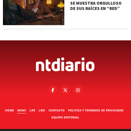
SE MUESTRA ORGULLOSO
DE SUS RAÍCES EN “RED”
HOME
NEWS
LIFE
LIKE
CONTACTO
POLITICA Y TERMINOS DE PRIVACIDAD
EQUIPO EDITORIAL