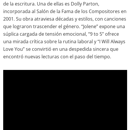
de la escritura. Una de ellas es Dolly Parton,
incorporada al Salón de la Fama de los Compositores en
2001. Su obra atraviesa décadas y estilos, con canciones
que lograron trascender el género. “Jolene” expone una
súplica cargada de tensión emocional, “9 to 5” ofrece
una mirada crítica sobre la rutina laboral y “I Will Always
Love You” se convirtió en una despedida sincera que
encontró nuevas lecturas con el paso del tiempo.