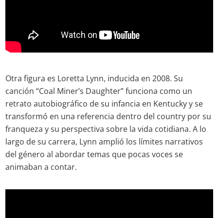
Otra figura es Loretta Lynn, inducida en 2008. Su
canción “Coal Miner’s Daughter” funciona como un
retrato autobiográfico de su infancia en Kentucky y se
transformó en una referencia dentro del country por su
franqueza y su perspectiva sobre la vida cotidiana. A lo
largo de su carrera, Lynn amplió los límites narrativos
del género al abordar temas que pocas voces se
animaban a contar.