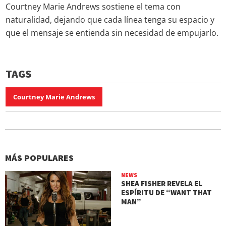
Courtney Marie Andrews sostiene el tema con
naturalidad, dejando que cada línea tenga su espacio y
que el mensaje se entienda sin necesidad de empujarlo.
TAGS
Courtney Marie Andrews
MÁS POPULARES
NEWS
SHEA FISHER REVELA EL
ESPÍRITU DE “WANT THAT
MAN”