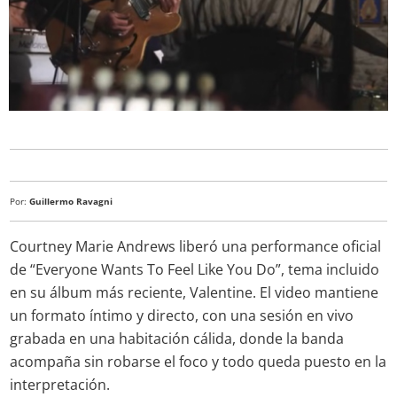
Por:
Guillermo Ravagni
Courtney Marie Andrews liberó una performance oficial
de “Everyone Wants To Feel Like You Do”, tema incluido
en su álbum más reciente, Valentine. El video mantiene
un formato íntimo y directo, con una sesión en vivo
grabada en una habitación cálida, donde la banda
acompaña sin robarse el foco y todo queda puesto en la
interpretación.