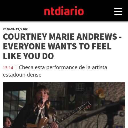
2026-01-19 / LIKE
COURTNEY MARIE ANDREWS -
EVERYONE WANTS TO FEEL
LIKE YOU DO
| Checa esta performance de la artista
13:14
estadounidense