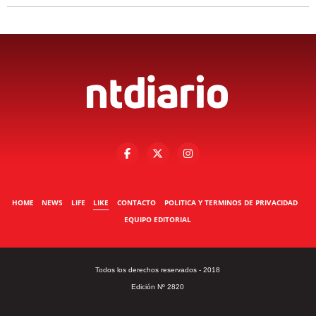
HOME
NEWS
LIFE
LIKE
CONTACTO
POLITICA Y TERMINOS DE PRIVACIDAD
EQUIPO EDITORIAL
Todos los derechos reservados - 2018
Edición Nº 2820