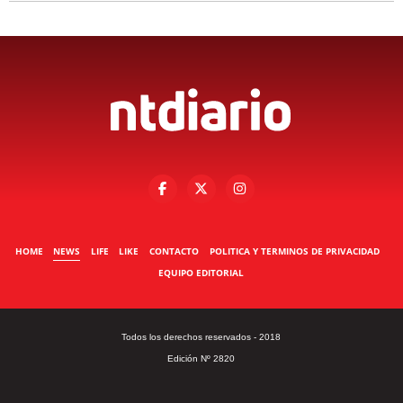
HOME
NEWS
LIFE
LIKE
CONTACTO
POLITICA Y TERMINOS DE PRIVACIDAD
EQUIPO EDITORIAL
Todos los derechos reservados - 2018
Edición Nº 2820