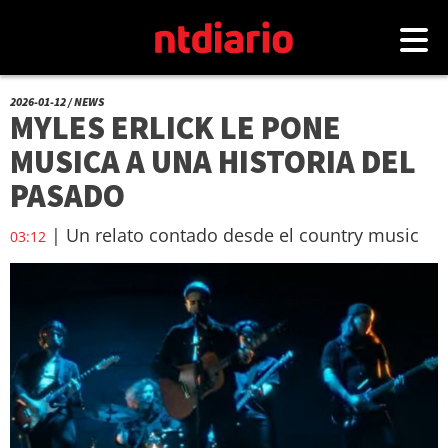
2026-01-12 / NEWS
MYLES ERLICK LE PONE
MUSICA A UNA HISTORIA DEL
PASADO
| Un relato contado desde el country music
03:12