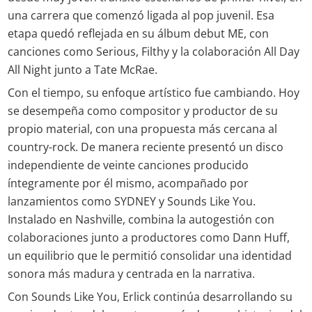
una carrera que comenzó ligada al pop juvenil. Esa
etapa quedó reflejada en su álbum debut ME, con
canciones como Serious, Filthy y la colaboración All Day
All Night junto a Tate McRae.
Con el tiempo, su enfoque artístico fue cambiando. Hoy
se desempeña como compositor y productor de su
propio material, con una propuesta más cercana al
country-rock. De manera reciente presentó un disco
independiente de veinte canciones producido
íntegramente por él mismo, acompañado por
lanzamientos como SYDNEY y Sounds Like You.
Instalado en Nashville, combina la autogestión con
colaboraciones junto a productores como Dann Huff,
un equilibrio que le permitió consolidar una identidad
sonora más madura y centrada en la narrativa.
Con Sounds Like You, Erlick continúa desarrollando su