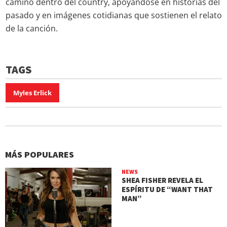
camino dentro del country, apoyándose en historias del
pasado y en imágenes cotidianas que sostienen el relato
de la canción.
TAGS
Myles Erlick
MÁS POPULARES
NEWS
SHEA FISHER REVELA EL
ESPÍRITU DE “WANT THAT
MAN”