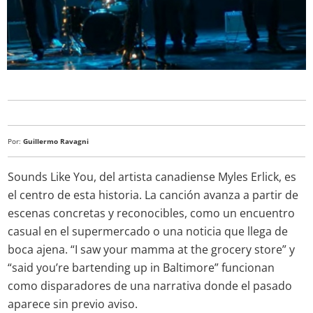
Por:
Guillermo Ravagni
Sounds Like You, del artista canadiense Myles Erlick, es
el centro de esta historia. La canción avanza a partir de
escenas concretas y reconocibles, como un encuentro
casual en el supermercado o una noticia que llega de
boca ajena. “I saw your mamma at the grocery store” y
“said you’re bartending up in Baltimore” funcionan
como disparadores de una narrativa donde el pasado
aparece sin previo aviso.