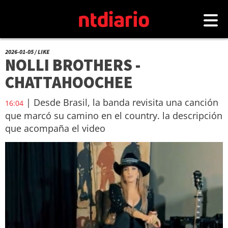
2026-01-05 / LIKE
NOLLI BROTHERS -
CHATTAHOOCHEE
| Desde Brasil, la banda revisita una canción
16:04
que marcó su camino en el country. la descripción
que acompaña el video