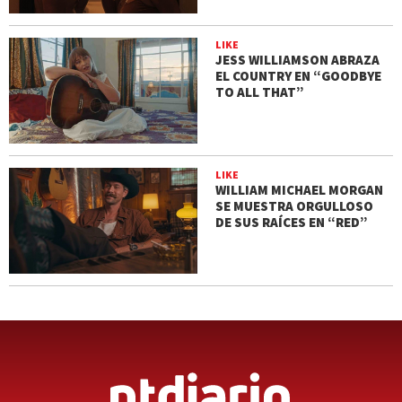
LIKE
JESS WILLIAMSON ABRAZA
EL COUNTRY EN “GOODBYE
TO ALL THAT”
LIKE
WILLIAM MICHAEL MORGAN
SE MUESTRA ORGULLOSO
DE SUS RAÍCES EN “RED”