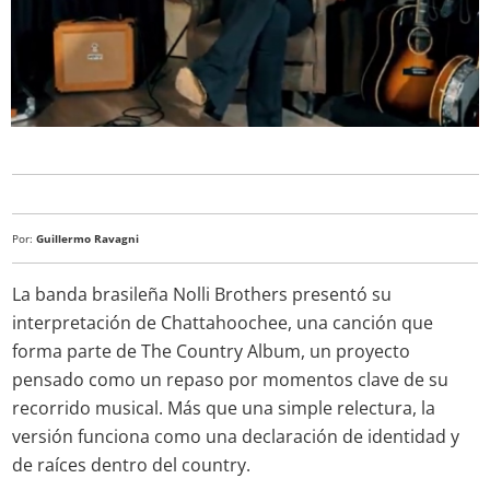
Por:
Guillermo Ravagni
La banda brasileña Nolli Brothers presentó su
interpretación de Chattahoochee, una canción que
forma parte de The Country Album, un proyecto
pensado como un repaso por momentos clave de su
recorrido musical. Más que una simple relectura, la
versión funciona como una declaración de identidad y
de raíces dentro del country.