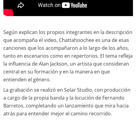
Según explican los propios integrantes en la descripción
que acompaña el video, Chattahoochee es una de esas
canciones que los acompañaron a lo largo de los años,
tanto en escenarios como en repertorios. El tema refleja
la influencia de Alan Jackson, un artista que consideran
central en su formación y en la manera en que
entienden el género.
La grabación se realizó en Solar Studio, con producción
a cargo de la propia banda y la locución de Fernando
Barretos, completando un lanzamiento que mira hacia
atrás para entender mejor el camino recorrido.