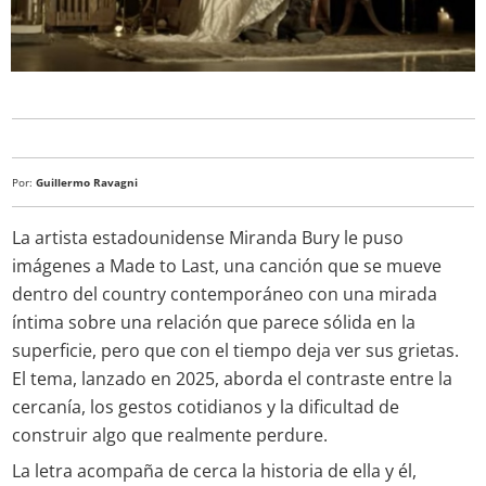
Por:
Guillermo Ravagni
La artista estadounidense Miranda Bury le puso
imágenes a Made to Last, una canción que se mueve
dentro del country contemporáneo con una mirada
íntima sobre una relación que parece sólida en la
superficie, pero que con el tiempo deja ver sus grietas.
El tema, lanzado en 2025, aborda el contraste entre la
cercanía, los gestos cotidianos y la dificultad de
construir algo que realmente perdure.
La letra acompaña de cerca la historia de ella y él,