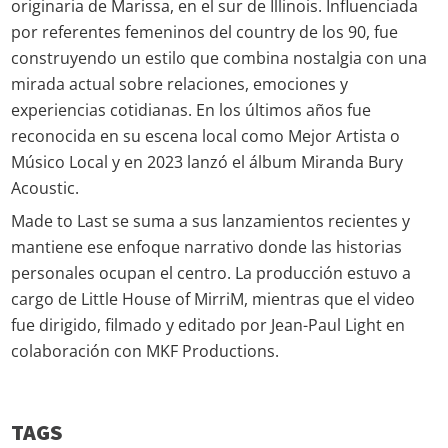
originaria de Marissa, en el sur de Illinois. Influenciada
por referentes femeninos del country de los 90, fue
construyendo un estilo que combina nostalgia con una
mirada actual sobre relaciones, emociones y
experiencias cotidianas. En los últimos años fue
reconocida en su escena local como Mejor Artista o
Músico Local y en 2023 lanzó el álbum Miranda Bury
Acoustic.
Made to Last se suma a sus lanzamientos recientes y
mantiene ese enfoque narrativo donde las historias
personales ocupan el centro. La producción estuvo a
cargo de Little House of MirriM, mientras que el video
fue dirigido, filmado y editado por Jean-Paul Light en
colaboración con MKF Productions.
TAGS