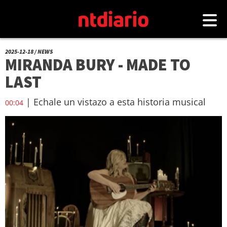
2025-12-18 / NEWS
MIRANDA BURY - MADE TO
LAST
| Echale un vistazo a esta historia musical
00:04