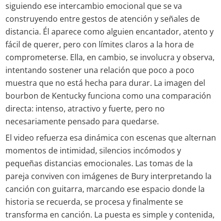
siguiendo ese intercambio emocional que se va
construyendo entre gestos de atención y señales de
distancia. Él aparece como alguien encantador, atento y
fácil de querer, pero con límites claros a la hora de
comprometerse. Ella, en cambio, se involucra y observa,
intentando sostener una relación que poco a poco
muestra que no está hecha para durar. La imagen del
bourbon de Kentucky funciona como una comparación
directa: intenso, atractivo y fuerte, pero no
necesariamente pensado para quedarse.
El video refuerza esa dinámica con escenas que alternan
momentos de intimidad, silencios incómodos y
pequeñas distancias emocionales. Las tomas de la
pareja conviven con imágenes de Bury interpretando la
canción con guitarra, marcando ese espacio donde la
historia se recuerda, se procesa y finalmente se
transforma en canción. La puesta es simple y contenida,