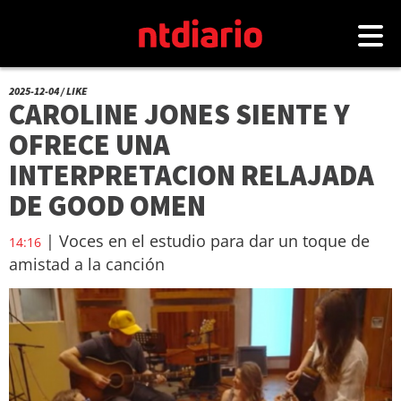
2025-12-04 / LIKE
CAROLINE JONES SIENTE Y
OFRECE UNA
INTERPRETACION RELAJADA
DE GOOD OMEN
| Voces en el estudio para dar un toque de
14:16
amistad a la canción