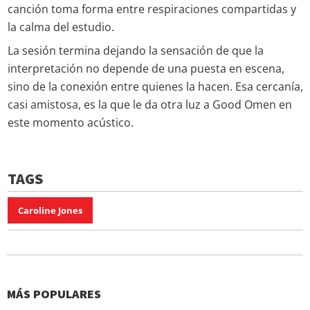
canción toma forma entre respiraciones compartidas y
la calma del estudio.
La sesión termina dejando la sensación de que la
interpretación no depende de una puesta en escena,
sino de la conexión entre quienes la hacen. Esa cercanía,
casi amistosa, es la que le da otra luz a Good Omen en
este momento acústico.
TAGS
Caroline Jones
MÁS POPULARES