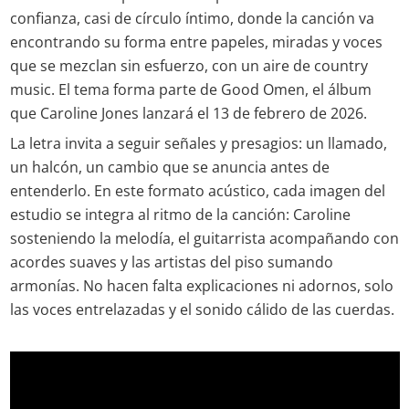
confianza, casi de círculo íntimo, donde la canción va
encontrando su forma entre papeles, miradas y voces
que se mezclan sin esfuerzo, con un aire de country
music. El tema forma parte de Good Omen, el álbum
que Caroline Jones lanzará el 13 de febrero de 2026.
La letra invita a seguir señales y presagios: un llamado,
un halcón, un cambio que se anuncia antes de
entenderlo. En este formato acústico, cada imagen del
estudio se integra al ritmo de la canción: Caroline
sosteniendo la melodía, el guitarrista acompañando con
acordes suaves y las artistas del piso sumando
armonías. No hacen falta explicaciones ni adornos, solo
las voces entrelazadas y el sonido cálido de las cuerdas.