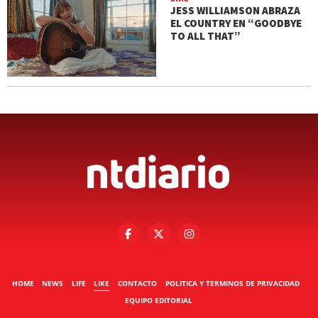
JESS WILLIAMSON ABRAZA
EL COUNTRY EN “GOODBYE
TO ALL THAT”
HOME
NEWS
LIFE
LIKE
CONTACTO
POLITICA Y TERMINOS DE PRIVACIDAD
EQUIPO EDITORIAL