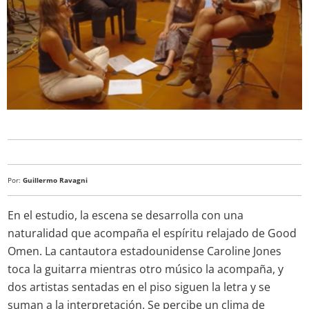
Por:
Guillermo Ravagni
En el estudio, la escena se desarrolla con una
naturalidad que acompaña el espíritu relajado de Good
Omen. La cantautora estadounidense Caroline Jones
toca la guitarra mientras otro músico la acompaña, y
dos artistas sentadas en el piso siguen la letra y se
suman a la interpretación. Se percibe un clima de