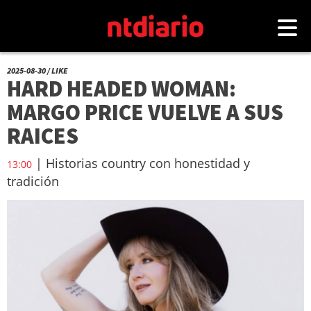
2025-08-30 / LIKE
HARD HEADED WOMAN:
MARGO PRICE VUELVE A SUS
RAICES
| Historias country con honestidad y
13:00
tradición