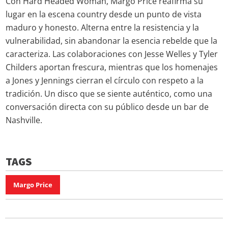
Con Hard Headed Woman, Margo Price reafirma su
lugar en la escena country desde un punto de vista
maduro y honesto. Alterna entre la resistencia y la
vulnerabilidad, sin abandonar la esencia rebelde que la
caracteriza. Las colaboraciones con Jesse Welles y Tyler
Childers aportan frescura, mientras que los homenajes
a Jones y Jennings cierran el círculo con respeto a la
tradición. Un disco que se siente auténtico, como una
conversación directa con su público desde un bar de
Nashville.
TAGS
Margo Price