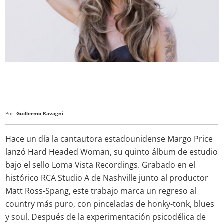
Por:
Guillermo Ravagni
Hace un día la cantautora estadounidense Margo Price
lanzó Hard Headed Woman, su quinto álbum de estudio
bajo el sello Loma Vista Recordings. Grabado en el
histórico RCA Studio A de Nashville junto al productor
Matt Ross-Spang, este trabajo marca un regreso al
country más puro, con pinceladas de honky-tonk, blues
y soul. Después de la experimentación psicodélica de