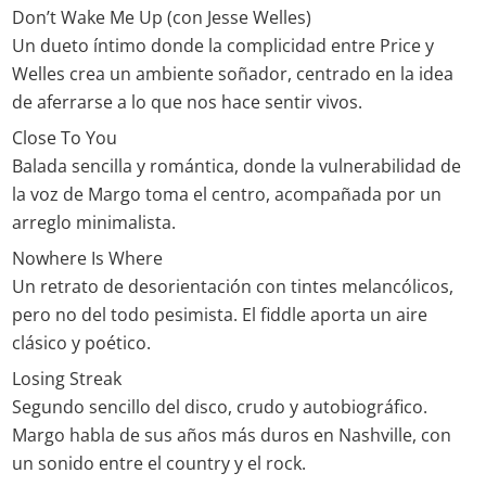
Don’t Wake Me Up (con Jesse Welles)
Un dueto íntimo donde la complicidad entre Price y
Welles crea un ambiente soñador, centrado en la idea
de aferrarse a lo que nos hace sentir vivos.
Close To You
Balada sencilla y romántica, donde la vulnerabilidad de
la voz de Margo toma el centro, acompañada por un
arreglo minimalista.
Nowhere Is Where
Un retrato de desorientación con tintes melancólicos,
pero no del todo pesimista. El fiddle aporta un aire
clásico y poético.
Losing Streak
Segundo sencillo del disco, crudo y autobiográfico.
Margo habla de sus años más duros en Nashville, con
un sonido entre el country y el rock.