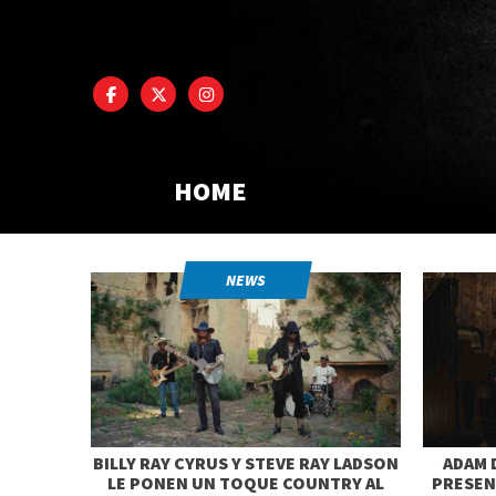
HOME
NEWS
BILLY RAY CYRUS Y STEVE RAY LADSON
ADAM 
LE PONEN UN TOQUE COUNTRY AL
PRESEN