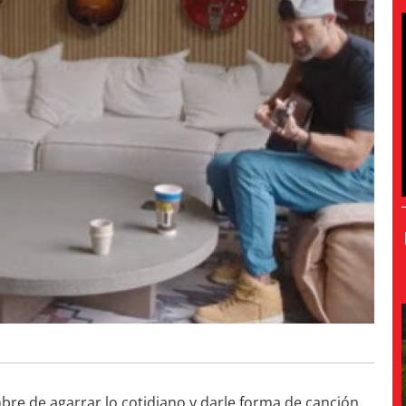
re de agarrar lo cotidiano y darle forma de canción.