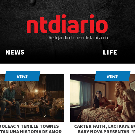
NEWS
LIFE
NEWS
NEWS
DOLEAC Y TENILLE TOWNES
CARTER FAITH, LACI KAYE 
TAN UNA HISTORIA DE AMOR
BABY NOVA PRESENTAN “