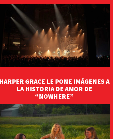
HARPER GRACE LE PONE IMÁGENES A
LA HISTORIA DE AMOR DE
“NOWHERE”