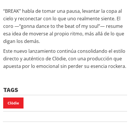
“BREAK” habla de tomar una pausa, levantar la copa al
cielo y reconectar con lo que uno realmente siente. El
coro —“gonna dance to the beat of my soul”— resume
esa idea de moverse al propio ritmo, más allá de lo que
digan los demás.
Este nuevo lanzamiento continúa consolidando el estilo
directo y auténtico de Clödie, con una producción que
apuesta por lo emocional sin perder su esencia rockera.
TAGS
Clödie