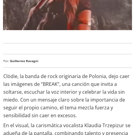
Por:
Guillermo Ravagni
Clödie, la banda de rock originaria de Polonia, dejo caer
las imágenes de “BREAK”, una canción que invita a
soltarse, escuchar la voz interior y celebrar la vida sin
miedo. Con un mensaje claro sobre la importancia de
seguir el propio camino, el tema mezcla fuerza y
sensibilidad sin caer en excesos.
En el visual, la carismática vocalista Klaudia Trzepizur se
adueña de la pantalla, combinando talento y presencia