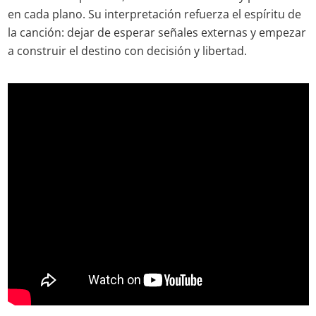
en cada plano. Su interpretación refuerza el espíritu de
la canción: dejar de esperar señales externas y empezar
a construir el destino con decisión y libertad.