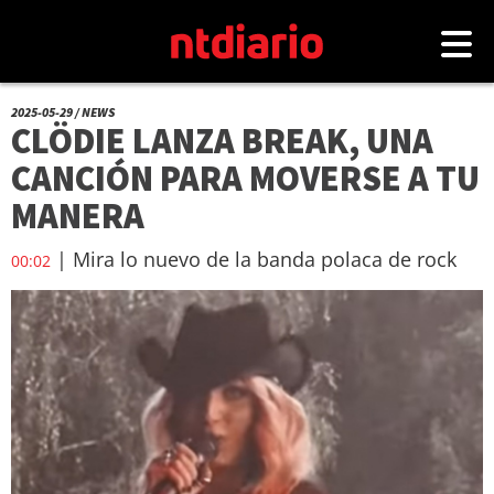
2025-05-29 / NEWS
CLÖDIE LANZA BREAK, UNA
CANCIÓN PARA MOVERSE A TU
MANERA
| Mira lo nuevo de la banda polaca de rock
00:02