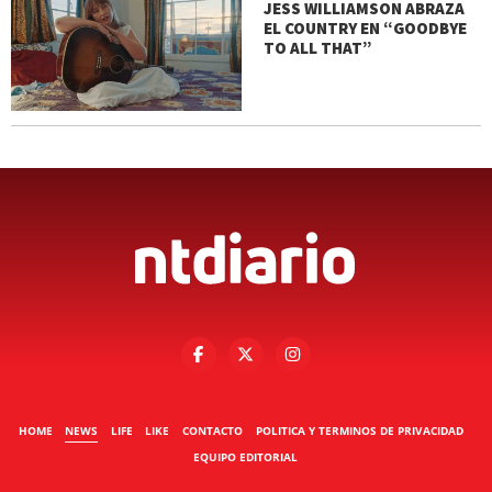
JESS WILLIAMSON ABRAZA
EL COUNTRY EN “GOODBYE
TO ALL THAT”
HOME
NEWS
LIFE
LIKE
CONTACTO
POLITICA Y TERMINOS DE PRIVACIDAD
EQUIPO EDITORIAL