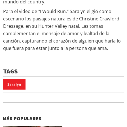
mundo del country.
Para el video de "I Would Run," Saralyn eligió como
escenario los paisajes naturales de Christine Crawford
Dressage, en su Hunter Valley natal. Las tomas
complementan el mensaje de amor y lealtad de la
canción, capturando el corazón de alguien que haría lo
que fuera para estar junto a la persona que ama.
TAGS
Saralyn
MÁS POPULARES