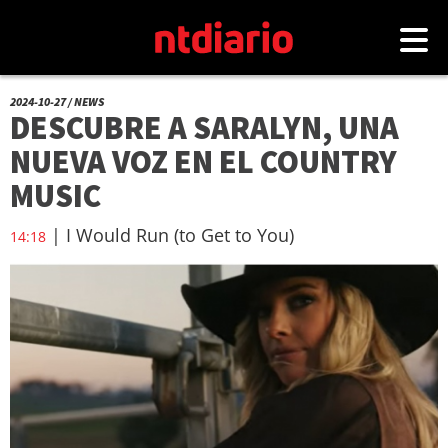
2024-10-27 / NEWS
DESCUBRE A SARALYN, UNA
NUEVA VOZ EN EL COUNTRY
MUSIC
| I Would Run (to Get to You)
14:18