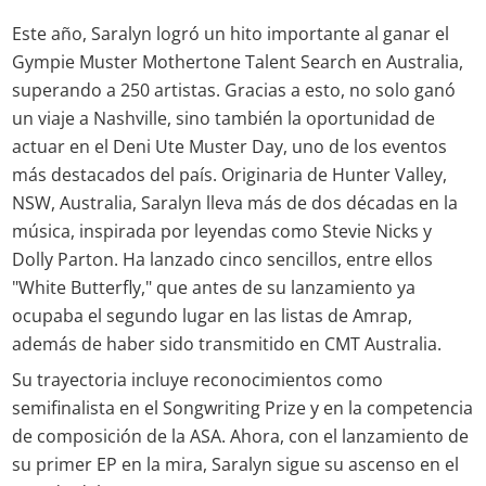
Este año, Saralyn logró un hito importante al ganar el
Gympie Muster Mothertone Talent Search en Australia,
superando a 250 artistas. Gracias a esto, no solo ganó
un viaje a Nashville, sino también la oportunidad de
actuar en el Deni Ute Muster Day, uno de los eventos
más destacados del país. Originaria de Hunter Valley,
NSW, Australia, Saralyn lleva más de dos décadas en la
música, inspirada por leyendas como Stevie Nicks y
Dolly Parton. Ha lanzado cinco sencillos, entre ellos
"White Butterfly," que antes de su lanzamiento ya
ocupaba el segundo lugar en las listas de Amrap,
además de haber sido transmitido en CMT Australia.
Su trayectoria incluye reconocimientos como
semifinalista en el Songwriting Prize y en la competencia
de composición de la ASA. Ahora, con el lanzamiento de
su primer EP en la mira, Saralyn sigue su ascenso en el