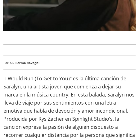
Por:
Guillermo Ravagni
"I Would Run (To Get to You)" es la última canción de
Saralyn, una artista joven que comienza a dejar su
marca en la música country. En esta balada, Saralyn nos
lleva de viaje por sus sentimientos con una letra
emotiva que habla de devoción y amor incondicional.
Producida por Rys Zacher en Spinlight Studio’s, la
canción expresa la pasión de alguien dispuesto a
recorrer cualquier distancia por la persona que significa