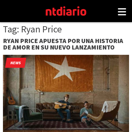
Tag: Ryan Price
RYAN PRICE APUESTA POR UNA HISTORIA
DE AMOR EN SU NUEVO LANZAMIENTO
NEWS