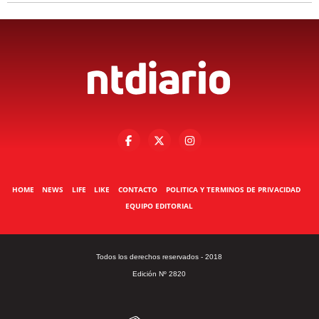
HOME
NEWS
LIFE
LIKE
CONTACTO
POLITICA Y TERMINOS DE PRIVACIDAD
EQUIPO EDITORIAL
Todos los derechos reservados - 2018
Edición Nº 2820